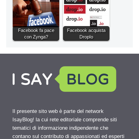
Facebook fa pace
Facebook acquista
con Zynga?
DropIo
Il presente sito web è parte del network
IsayBlog! la cui rete editoriale comprende siti
tematici di informazione indipendente che
contano sul contributo di appassionati ed esperti