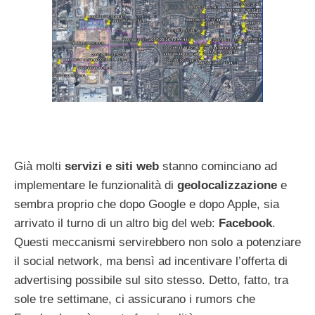
Già molti
servizi e siti web
stanno cominciano ad
implementare le funzionalità di
geolocalizzazione
e
sembra proprio che dopo Google e dopo Apple, sia
arrivato il turno di un altro big del web:
Facebook
.
Questi meccanismi servirebbero non solo a potenziare
il social network, ma bensì ad incentivare l’offerta di
advertising possibile sul sito stesso. Detto, fatto, tra
sole tre settimane, ci assicurano i rumors che