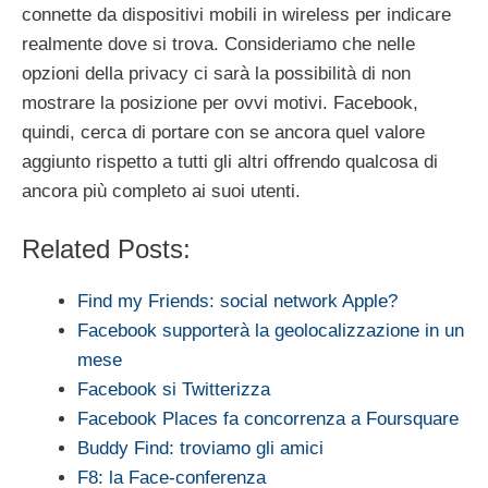
connette da dispositivi mobili in wireless per indicare
realmente dove si trova. Consideriamo che nelle
opzioni della privacy ci sarà la possibilità di non
mostrare la posizione per ovvi motivi. Facebook,
quindi, cerca di portare con se ancora quel valore
aggiunto rispetto a tutti gli altri offrendo qualcosa di
ancora più completo ai suoi utenti.
Related Posts:
Find my Friends: social network Apple?
Facebook supporterà la geolocalizzazione in un
mese
Facebook si Twitterizza
Facebook Places fa concorrenza a Foursquare
Buddy Find: troviamo gli amici
F8: la Face-conferenza