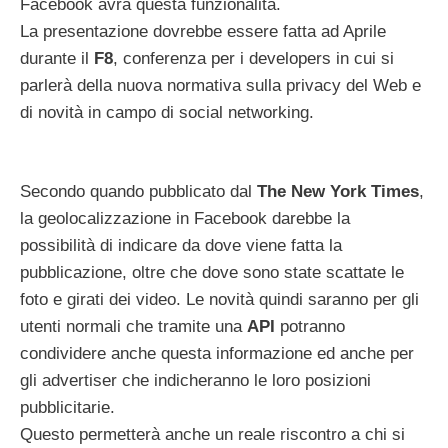
Facebook avrà questa funzionalità.
La presentazione dovrebbe essere fatta ad Aprile
durante il
F8
, conferenza per i developers in cui si
parlerà della nuova normativa sulla privacy del Web e
di novità in campo di social networking.
Secondo quando pubblicato dal
The New York Times
,
la geolocalizzazione in Facebook darebbe la
possibilità di indicare da dove viene fatta la
pubblicazione, oltre che dove sono state scattate le
foto e girati dei video. Le novità quindi saranno per gli
utenti normali che tramite una
API
potranno
condividere anche questa informazione ed anche per
gli advertiser che indicheranno le loro posizioni
pubblicitarie.
Questo permetterà anche un reale riscontro a chi si