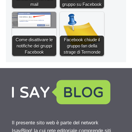
mail
gruppo su Facebook
Come disattivare le
Facebook chiude il
notifiche dei gruppi
gruppo fan della
Facebook
strage di Termonde
Il presente sito web è parte del network
IsayBlog! la cui rete editoriale comprende siti