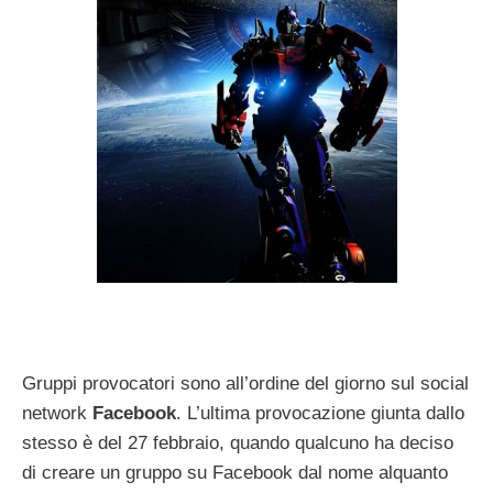
Gruppi provocatori sono all’ordine del giorno sul social
network
Facebook
. L’ultima provocazione giunta dallo
stesso è del 27 febbraio, quando qualcuno ha deciso
di creare un gruppo su Facebook dal nome alquanto