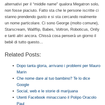
alternativi per il “middle name” qualora Megatron solo,
non fosse piaciuto. Fatto sta che le persone iscritte ci
stanno prendendo gusto e si sta cercando realmente
un nome particolare. Ci sono George (molto comune),
Starscream, Wallflip, Babes, Voltron, Roboticus, Onlly
e tanti altri ancora. Chissà cosa penserà un giorno il
bebè di tutto questo…
Related Posts:
Dopo tanta gloria, arrivano i problemi per Mauro
Marin
Che nome dare al tuo bambino? Te lo dice
Google
Social, web e le storie di marijuana
Utenti Facebook minacciano il Polipo Oracolo
Paul