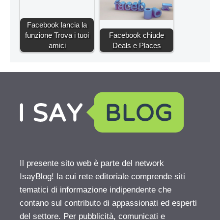
Facebook lancia la
funzione Trova i tuoi
Facebook chiude
amici
Deals e Places
Il presente sito web è parte del network
IsayBlog! la cui rete editoriale comprende siti
tematici di informazione indipendente che
contano sul contributo di appassionati ed esperti
del settore. Per pubblicità, comunicati e