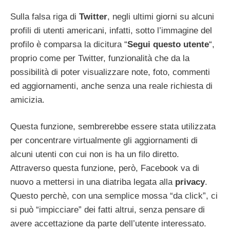
Sulla falsa riga di
Twitter
, negli ultimi giorni su alcuni
profili di utenti americani, infatti, sotto l’immagine del
profilo è comparsa la dicitura “
Segui questo utente
“,
proprio come per Twitter, funzionalità che da la
possibilità di poter visualizzare note, foto, commenti
ed aggiornamenti, anche senza una reale richiesta di
amicizia.
Questa funzione, sembrerebbe essere stata utilizzata
per concentrare virtualmente gli aggiornamenti di
alcuni utenti con cui non is ha un filo diretto.
Attraverso questa funzione, però, Facebook va di
nuovo a mettersi in una diatriba legata alla
privacy
.
Questo perchè, con una semplice mossa “da click”, ci
si può “impicciare” dei fatti altrui, senza pensare di
avere accettazione da parte dell’utente interessato.