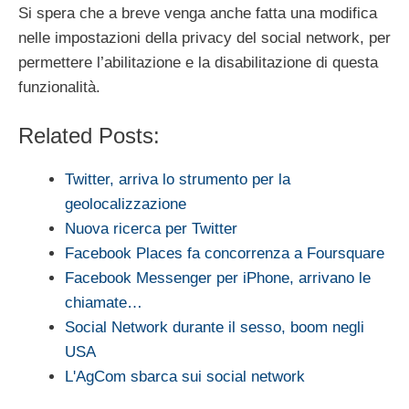
Si spera che a breve venga anche fatta una modifica
nelle impostazioni della privacy del social network, per
permettere l’abilitazione e la disabilitazione di questa
funzionalità.
Related Posts:
Twitter, arriva lo strumento per la
geolocalizzazione
Nuova ricerca per Twitter
Facebook Places fa concorrenza a Foursquare
Facebook Messenger per iPhone, arrivano le
chiamate…
Social Network durante il sesso, boom negli
USA
L'AgCom sbarca sui social network