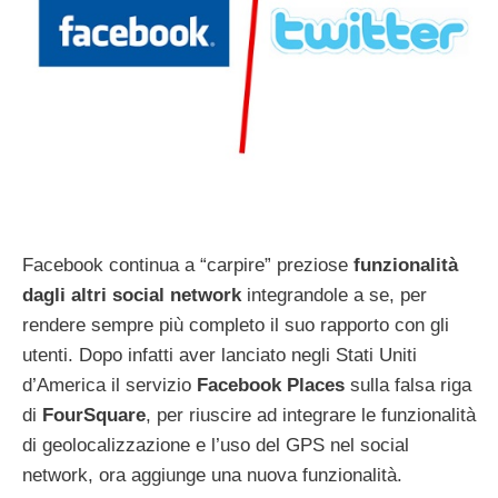
Facebook continua a “carpire” preziose
funzionalità
dagli altri social network
integrandole a se, per
rendere sempre più completo il suo rapporto con gli
utenti. Dopo infatti aver lanciato negli Stati Uniti
d’America il servizio
Facebook Places
sulla falsa riga
di
FourSquare
, per riuscire ad integrare le funzionalità
di geolocalizzazione e l’uso del GPS nel social
network, ora aggiunge una nuova funzionalità.