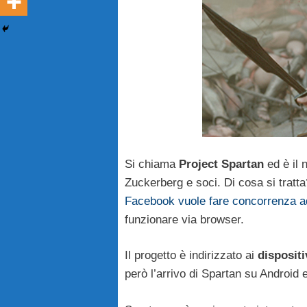
Si chiama
Project Spartan
ed è il
Zuckerberg e soci. Di cosa si tratt
Facebook vuole fare concorrenza a
funzionare via browser.
Il progetto è indirizzato ai
dispositi
però l’arrivo di Spartan su Android