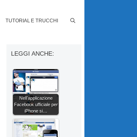
TUTORIAL E TRUCCHI
LEGGI ANCHE:
Nell'applicazione
Facebook ufficiale per
iPhone si…