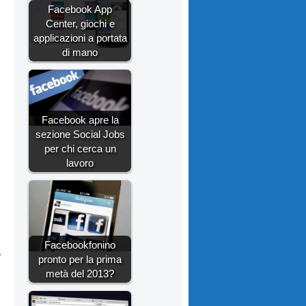
Facebook App
Center, giochi e
applicazioni a portata
di mano
Facebook apre la
sezione Social Jobs
per chi cerca un
lavoro
Facebookfonino
e
pronto per la prima
metà del 2013?