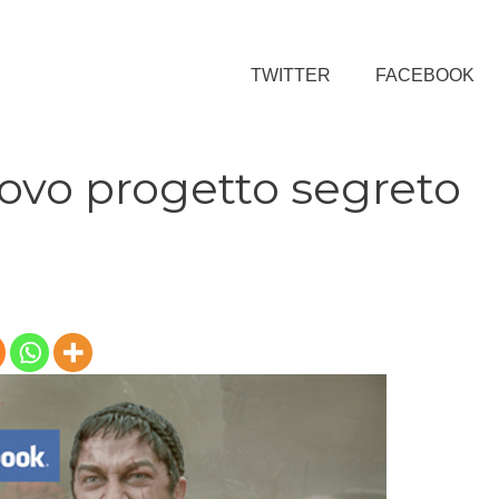
TWITTER
FACEBOOK
uovo progetto segreto