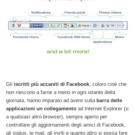
Gli
iscritti più accaniti di Facebook
, coloro cioè che
non riescono a farne a meno in ogni istante della
giornata, hanno imparato ad avere sulla
barra delle
applicazioni un collegamento
ad Internet Explorer (o
a qualsiasi altro browser), sempre aperto per
controllare gli aggiornamenti degli amici di Facebook,
gli status, le mail, gli inviti e quanto altro si possa fare