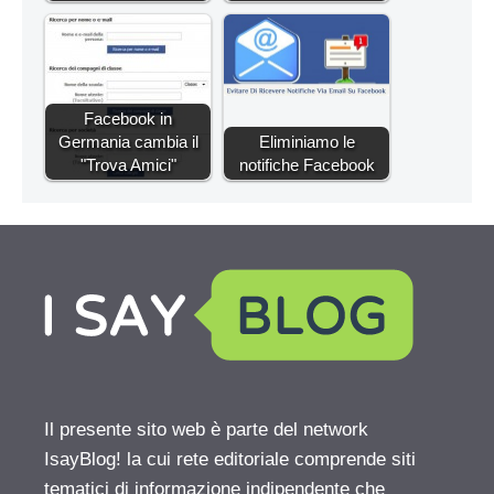
Facebook in
Germania cambia il
Eliminiamo le
"Trova Amici"
notifiche Facebook
Il presente sito web è parte del network
IsayBlog! la cui rete editoriale comprende siti
tematici di informazione indipendente che