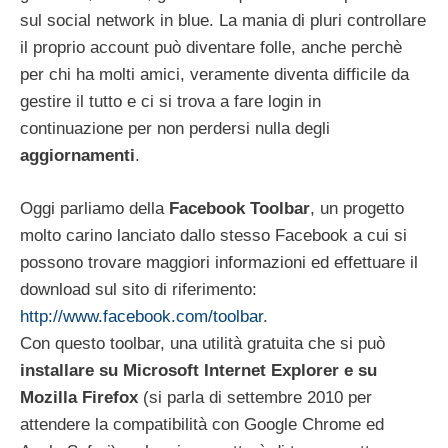
sul social network in blue. La mania di pluri controllare
il proprio account può diventare folle, anche perchè
per chi ha molti amici, veramente diventa difficile da
gestire il tutto e ci si trova a fare login in
continuazione per non perdersi nulla degli
aggiornamenti
.
Oggi parliamo della
Facebook Toolbar
, un progetto
molto carino lanciato dallo stesso Facebook a cui si
possono trovare maggiori informazioni ed effettuare il
download sul sito di riferimento:
http://www.facebook.com/toolbar
.
Con questo toolbar, una utilità gratuita che si può
installare su Microsoft Internet Explorer e su
Mozilla Firefox
(si parla di settembre 2010 per
attendere la compatibilità con Google Chrome ed