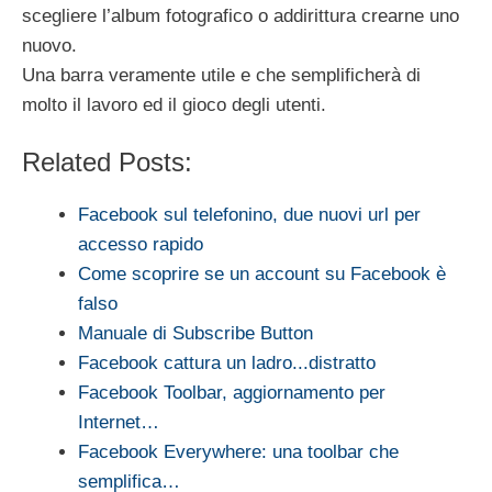
scegliere l’album fotografico o addirittura crearne uno
nuovo.
Una barra veramente utile e che semplificherà di
molto il lavoro ed il gioco degli utenti.
Related Posts:
Facebook sul telefonino, due nuovi url per
accesso rapido
Come scoprire se un account su Facebook è
falso
Manuale di Subscribe Button
Facebook cattura un ladro...distratto
Facebook Toolbar, aggiornamento per
Internet…
Facebook Everywhere: una toolbar che
semplifica…