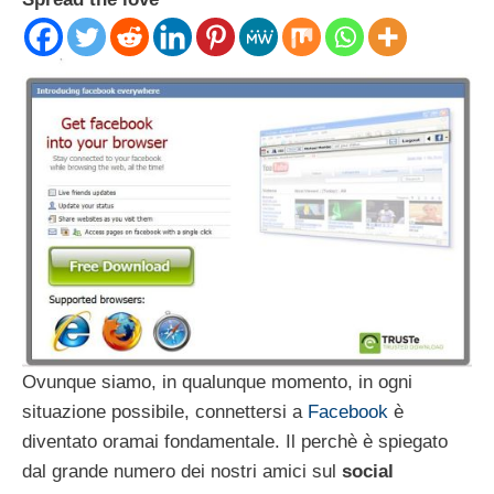
Ovunque siamo, in qualunque momento, in ogni
situazione possibile, connettersi a
Facebook
è
diventato oramai fondamentale. Il perchè è spiegato
dal grande numero dei nostri amici sul
social