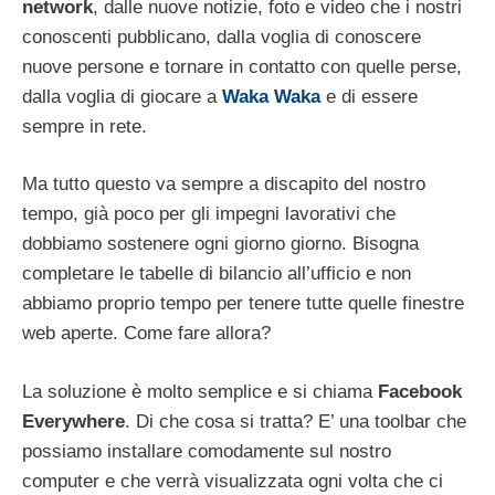
network
, dalle nuove notizie, foto e video che i nostri
conoscenti pubblicano, dalla voglia di conoscere
nuove persone e tornare in contatto con quelle perse,
dalla voglia di giocare a
Waka Waka
e di essere
sempre in rete.
Ma tutto questo va sempre a discapito del nostro
tempo, già poco per gli impegni lavorativi che
dobbiamo sostenere ogni giorno giorno. Bisogna
completare le tabelle di bilancio all’ufficio e non
abbiamo proprio tempo per tenere tutte quelle finestre
web aperte. Come fare allora?
La soluzione è molto semplice e si chiama
Facebook
Everywhere
. Di che cosa si tratta? E’ una toolbar che
possiamo installare comodamente sul nostro
computer e che verrà visualizzata ogni volta che ci