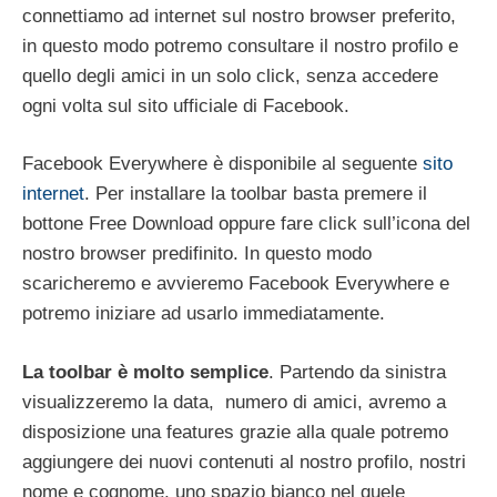
connettiamo ad internet sul nostro browser preferito,
in questo modo potremo consultare il nostro profilo e
quello degli amici in un solo click, senza accedere
ogni volta sul sito ufficiale di Facebook.
Facebook Everywhere è disponibile al seguente
sito
internet
. Per installare la toolbar basta premere il
bottone Free Download oppure fare click sull’icona del
nostro browser predifinito. In questo modo
scaricheremo e avvieremo Facebook Everywhere e
potremo iniziare ad usarlo immediatamente.
La toolbar è molto semplice
. Partendo da sinistra
visualizzeremo la data, numero di amici, avremo a
disposizione una features grazie alla quale potremo
aggiungere dei nuovi contenuti al nostro profilo, nostri
nome e cognome, uno spazio bianco nel quele