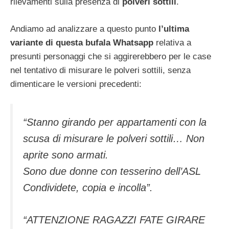
rilevamenti sulla presenza di
polveri sottili
.
Andiamo ad analizzare a questo punto
l’ultima
variante di questa bufala Whatsapp
relativa a
presunti personaggi che si aggirerebbero per le case
nel tentativo di misurare le polveri sottili, senza
dimenticare le versioni precedenti:
“Stanno girando per appartamenti con la
scusa di misurare le polveri sottili… Non
aprite sono armati.
Sono due donne con tesserino dell’ASL
Condividete, copia e incolla”.
“ATTENZIONE RAGAZZI FATE GIRARE