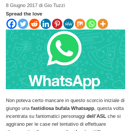
8 Giugno 2017
di
Gio Tuzzi
Spread the love
Non poteva certo mancare in questo scorcio iniziale di
giungo una
fastidiosa bufala Whatsapp
, questa volta
incentrata su fantomatici personaggi
dell’ASL
che si
aggirano per le case nel tentativo di effettuare