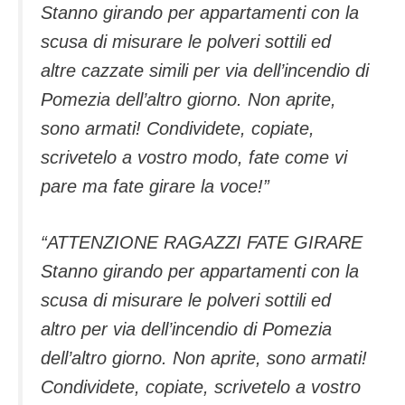
Stanno girando per appartamenti con la
scusa di misurare le polveri sottili ed
altre cazzate simili per via dell’incendio di
Pomezia dell’altro giorno. Non aprite,
sono armati! Condividete, copiate,
scrivetelo a vostro modo, fate come vi
pare ma fate girare la voce!”
“ATTENZIONE RAGAZZI FATE GIRARE
Stanno girando per appartamenti con la
scusa di misurare le polveri sottili ed
altro per via dell’incendio di Pomezia
dell’altro giorno. Non aprite, sono armati!
Condividete, copiate, scrivetelo a vostro