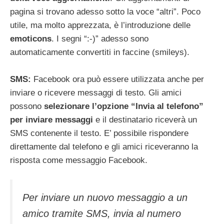
pagina si trovano adesso sotto la voce “altri”. Poco
utile, ma molto apprezzata, è l’introduzione delle
emoticons
. I segni “:-)” adesso sono
automaticamente convertiti in faccine (smileys).
SMS:
Facebook ora può essere utilizzata anche per
inviare o ricevere messaggi di testo. Gli amici
possono
selezionare l’opzione “Invia al telefono”
per inviare messaggi
e il destinatario riceverà un
SMS contenente il testo. E’ possibile rispondere
direttamente dal telefono e gli amici riceveranno la
risposta come messaggio Facebook.
Per inviare un nuovo messaggio a un
amico tramite SMS, invia al numero