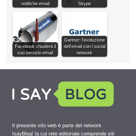
notifiche email
Skype
Gartner: l'evoluzione
Facebook chiuderà il
dell'email con i social
suo servizio email
network
Il presente sito web è parte del network
IsayBlog! la cui rete editoriale comprende siti