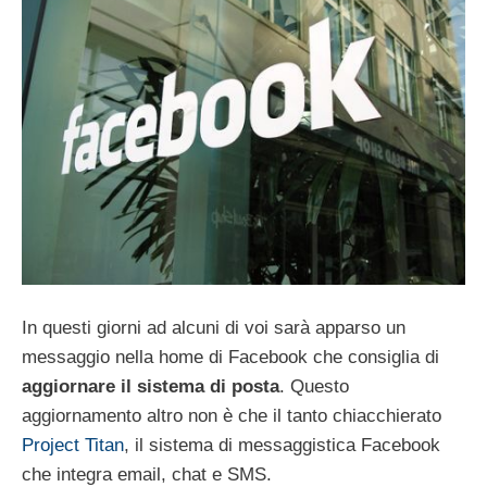
In questi giorni ad alcuni di voi sarà apparso un
messaggio nella home di Facebook che consiglia di
aggiornare il sistema di posta
. Questo
aggiornamento altro non è che il tanto chiacchierato
Project Titan
, il sistema di messaggistica Facebook
che integra email, chat e SMS.