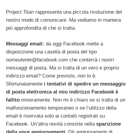
Project Titan rappresenta una piccola rivoluzione del
nostro modo di comunicare. Ma vediamo in maniera
più approfondita di che si tratta.
Messaggi email:
da oggi Facebook mette a
disposizione una casella di posta del tipo
nomeutente@facebook.com
che conterrà i nostri
messaggi di posta. Ma si tratta di un vero e proprio
indirizzo email? Come previsto, non lo è.
Sfortunatamente
i tentativi di spedire un messaggio
di posta elettronica al mio indirizzo Facebook è
fallito
miseramente. Non mi è chiaro se si tratta di un
malfunzionamento temporaneo o se l’utilizzo della
email è riservata solo ai contatti registrati su
Facebook. Un’altra novità consiste nella
sparizione
della voce aggiornamenti
. Gli aggiornamenti di