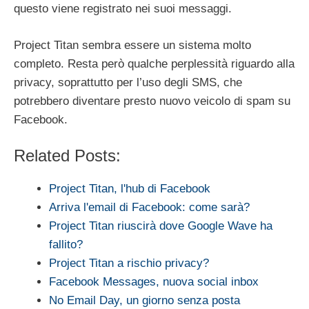
questo viene registrato nei suoi messaggi.
Project Titan sembra essere un sistema molto
completo. Resta però qualche perplessità riguardo alla
privacy, soprattutto per l’uso degli SMS, che
potrebbero diventare presto nuovo veicolo di spam su
Facebook.
Related Posts:
Project Titan, l'hub di Facebook
Arriva l'email di Facebook: come sarà?
Project Titan riuscirà dove Google Wave ha
fallito?
Project Titan a rischio privacy?
Facebook Messages, nuova social inbox
No Email Day, un giorno senza posta