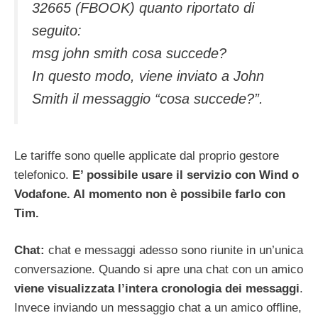
32665 (FBOOK) quanto riportato di
seguito:
msg john smith cosa succede?
In questo modo, viene inviato a John
Smith il messaggio “cosa succede?”.
Le tariffe sono quelle applicate dal proprio gestore
telefonico.
E’ possibile usare il servizio con Wind o
Vodafone. Al momento non è possibile farlo con
Tim.
Chat:
chat e messaggi adesso sono riunite in un’unica
conversazione. Quando si apre una chat con un amico
viene visualizzata l’intera cronologia dei messaggi
.
Invece inviando un messaggio chat a un amico offline,