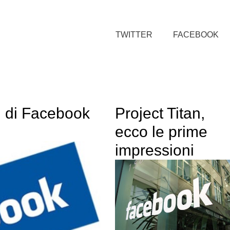
TWITTER
FACEBOOK
nti di Facebook
Project Titan,
ecco le prime
impressioni