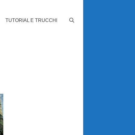
TUTORIAL E TRUCCHI