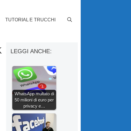
TUTORIAL E TRUCCHI
k
LEGGI ANCHE:
WhatsApp multato di
50 milioni di euro per
privacy e…