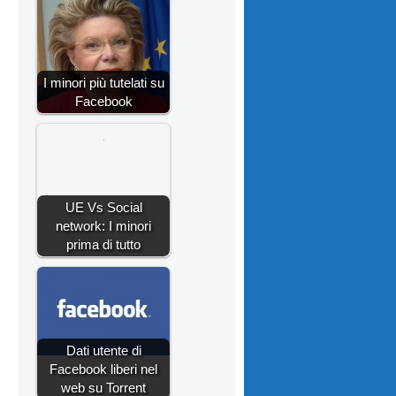
I minori più tutelati su
Facebook
UE Vs Social
network: I minori
prima di tutto
Dati utente di
Facebook liberi nel
web su Torrent