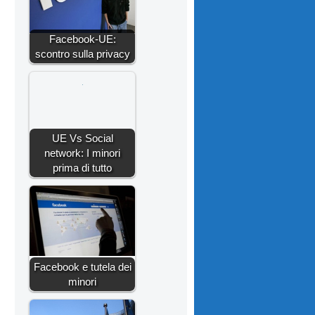
Facebook-UE:
scontro sulla privacy
UE Vs Social
network: I minori
prima di tutto
Facebook e tutela dei
minori