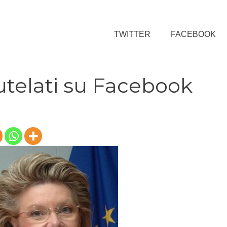
TWITTER
FACEBOOK
tutelati su Facebook