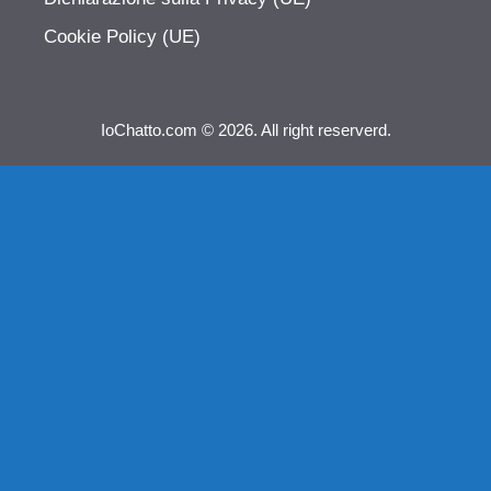
Cookie Policy (UE)
IoChatto.com © 2026. All right reserverd.