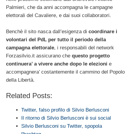
Palmieri, che da anni accompagna le campagne
elettorali del Cavaliere, e dai suoi collaboratori.
Benchè il sito nasca dall’esigenza di
coordinare i
volontari del PdL per tutto il periodo della
campagna elettorale
, i responsabili del network
Forzasilvio.it assicurano che
questo progetto
continuera’ a vivere anche dopo le elezioni
e
accompagnera’ costantemente il cammino del Popolo
della Libertà.
Related Posts:
Twitter, falso profilo di Silvio Berlusconi
Il ritorno di Silvio Berlusconi è sui social
Silvio Berlusconi su Twitter, spopola