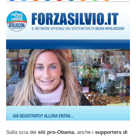
Sulla scia dei
siti pro-Obama
, anche i
supporters di