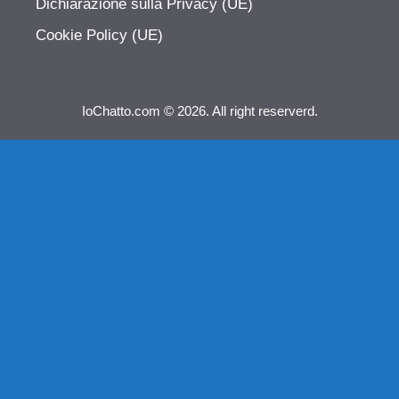
Dichiarazione sulla Privacy (UE)
Cookie Policy (UE)
IoChatto.com © 2026. All right reserverd.