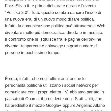
ForzaSilvio.it e prima dichiarate durante l’evento
“Politika 2.0”. Tutto questo sembra sancire l’inizio di
una nuova era, di un nuovo modo di fare politica.
Infatti, la comunicazione politica può attraverso il Web
diventare molto più democratica, diretta e immediata.
Il confronto che si istituisce fra le pagine dell’on-line
diventa trasparente e coinvolge un gran numero di
persone in pochissimo tempo.
È noto, infatti, che negli ultimi anni anche le
personalità politiche utilizzano i social network per
comunicare con i propri elettori. Vi abbiamo parlato in
passato di Obama, il presidente degli Stati Uniti, che
ha prediletto il mezzo Google+ oppure Angelino Alfano