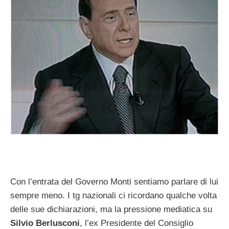
Con l’entrata del Governo Monti sentiamo parlare di lui
sempre meno. I tg nazionali ci ricordano qualche volta
delle sue dichiarazioni, ma la pressione mediatica su
Silvio Berlusconi
, l’ex Presidente del Consiglio