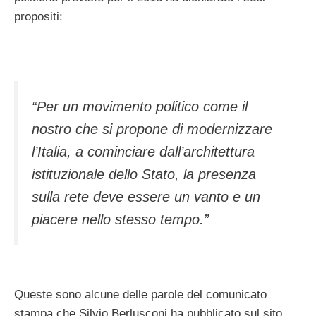
propositi:
“Per un movimento politico come il
nostro che si propone di modernizzare
l’Italia, a cominciare dall’architettura
istituzionale dello Stato, la presenza
sulla rete deve essere un vanto e un
piacere nello stesso tempo.”
Queste sono alcune delle parole del comunicato
stampa che Silvio Berlusconi ha pubblicato sul sito