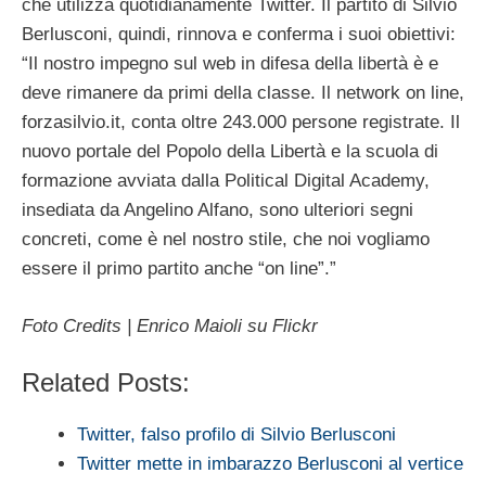
che utilizza quotidianamente Twitter. Il partito di Silvio
Berlusconi, quindi, rinnova e conferma i suoi obiettivi:
“Il nostro impegno sul web in difesa della libertà è e
deve rimanere da primi della classe. Il network on line,
forzasilvio.it, conta oltre 243.000 persone registrate. Il
nuovo portale del Popolo della Libertà e la scuola di
formazione avviata dalla Political Digital Academy,
insediata da Angelino Alfano, sono ulteriori segni
concreti, come è nel nostro stile, che noi vogliamo
essere il primo partito anche “on line”.”
Foto Credits | Enrico Maioli su Flickr
Related Posts:
Twitter, falso profilo di Silvio Berlusconi
Twitter mette in imbarazzo Berlusconi al vertice