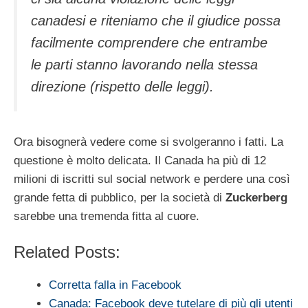
canadesi e riteniamo che il giudice possa
facilmente comprendere che entrambe
le parti stanno lavorando nella stessa
direzione (rispetto delle leggi).
Ora bisognerà vedere come si svolgeranno i fatti. La
questione è molto delicata. Il Canada ha più di 12
milioni di iscritti sul social network e perdere una così
grande fetta di pubblico, per la società di
Zuckerberg
sarebbe una tremenda fitta al cuore.
Related Posts:
Corretta falla in Facebook
Canada: Facebook deve tutelare di più gli utenti