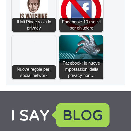
Il Mi Piace viola la
Facebook: 10 motivi
privacy
per chiudere
Facebook: le nuove
Nuove regole per i
impostazioni della
social network
privacy non…