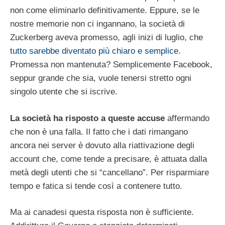
non come eliminarlo definitivamente. Eppure, se le
nostre memorie non ci ingannano, la società di
Zuckerberg aveva promesso, agli inizi di luglio, che
tutto sarebbe diventato più chiaro e semplice
.
Promessa non mantenuta? Semplicemente Facebook,
seppur grande che sia, vuole tenersi stretto ogni
singolo utente che si iscrive.
La società ha risposto a queste accuse
affermando
che non è una falla. Il fatto che i dati rimangano
ancora nei server è dovuto alla riattivazione degli
account che, come tende a precisare, è attuata dalla
metà degli utenti che si “cancellano”. Per risparmiare
tempo e fatica si tende così a contenere tutto.
Ma ai canadesi questa risposta non è sufficiente.