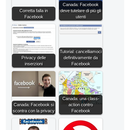
Canada: Facebook
Corretta falla in
deve tutelare di più gli
Facebook
utenti
Tutorial: cancelliamoci
Privacy delle
definitivamente da
inserzioni
Facebook
Canada: una class-
Canada: Facebook si
action contro
scontra con la privacy
Facebook