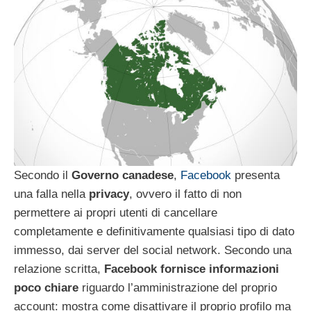
Secondo il
Governo canadese
,
Facebook
presenta
una falla nella
privacy
, ovvero il fatto di non
permettere ai propri utenti di cancellare
completamente e definitivamente qualsiasi tipo di dato
immesso, dai server del social network. Secondo una
relazione scritta,
Facebook fornisce informazioni
poco chiare
riguardo l’amministrazione del proprio
account: mostra come disattivare il proprio profilo ma