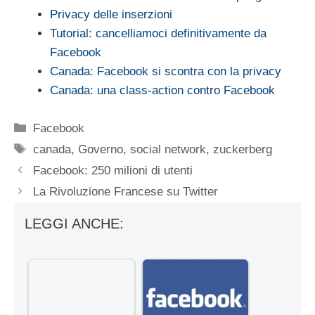
Privacy delle inserzioni
Tutorial: cancelliamoci definitivamente da
Facebook
Canada: Facebook si scontra con la privacy
Canada: una class-action contro Facebook
Categorie
Facebook
Tag
canada
,
Governo
,
social network
,
zuckerberg
Facebook: 250 milioni di utenti
La Rivoluzione Francese su Twitter
LEGGI ANCHE: