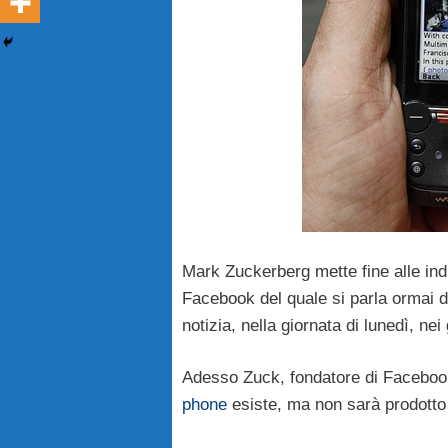
Mark Zuckerberg mette fine alle ind
Facebook del quale si parla ormai d
notizia, nella giornata di lunedì, ne
Adesso Zuck, fondatore di Facebook,
phone
esiste, ma non sarà prodotto 