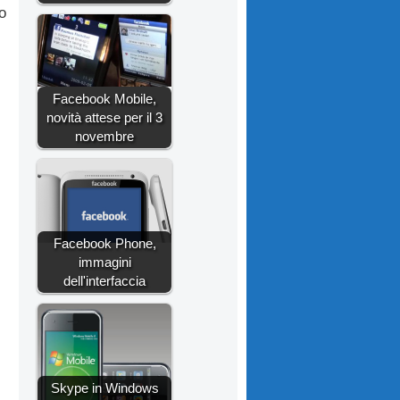
o
Facebook Mobile,
novità attese per il 3
novembre
Facebook Phone,
immagini
dell'interfaccia
Skype in Windows