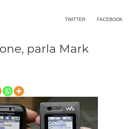
TWITTER
FACEBOOK
ne, parla Mark