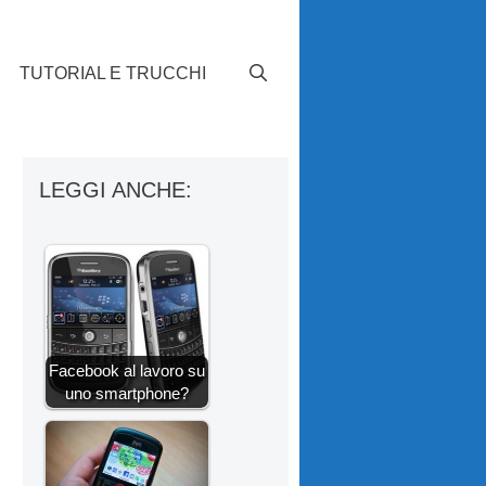
TUTORIAL E TRUCCHI
LEGGI ANCHE:
Facebook al lavoro su
uno smartphone?