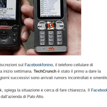
iscrezioni sul
Facebookfonino
, il telefono cellulare di
a inizio settimana.
TechCrunch
è stato il primo a dare la
i giorni successivi sono arrivati rumors incontrollati e smentit
 spiega la situazione e cerca di fare chiarezza. Il
Faceboo
dall’azienda di Palo Alto.