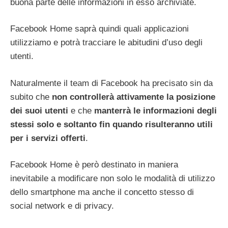
buona parte delle informazioni in esso archiviate.
Facebook Home saprà quindi quali applicazioni
utilizziamo e potrà tracciare le abitudini d’uso degli
utenti.
Naturalmente il team di Facebook ha precisato sin da
subito che
non controllerà attivamente la posizione
dei suoi utenti
e che
manterrà le informazioni degli
stessi solo e soltanto fin quando risulteranno utili
per i servizi offerti
.
Facebook Home è però destinato in maniera
inevitabile a modificare non solo le modalità di utilizzo
dello smartphone ma anche il concetto stesso di
social network e di privacy.