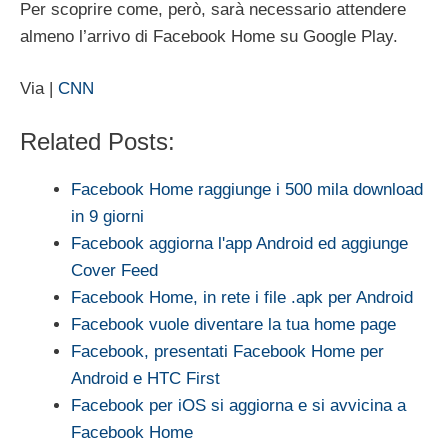
Per scoprire come, però, sarà necessario attendere
almeno l’arrivo di Facebook Home su Google Play.
Via |
CNN
Related Posts:
Facebook Home raggiunge i 500 mila download
in 9 giorni
Facebook aggiorna l'app Android ed aggiunge
Cover Feed
Facebook Home, in rete i file .apk per Android
Facebook vuole diventare la tua home page
Facebook, presentati Facebook Home per
Android e HTC First
Facebook per iOS si aggiorna e si avvicina a
Facebook Home