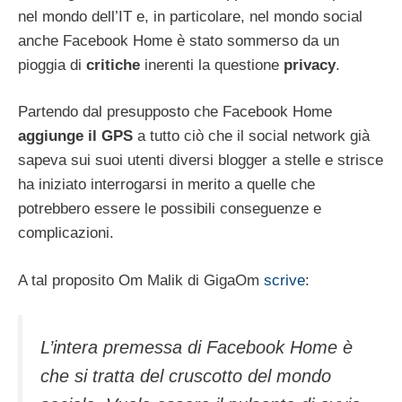
nel mondo dell’IT e, in particolare, nel mondo social
anche Facebook Home è stato sommerso da un
pioggia di
critiche
inerenti la questione
privacy
.
Partendo dal presupposto che Facebook Home
aggiunge il GPS
a tutto ciò che il social network già
sapeva sui suoi utenti diversi blogger a stelle e strisce
ha iniziato interrogarsi in merito a quelle che
potrebbero essere le possibili conseguenze e
complicazioni.
A tal proposito Om Malik di GigaOm
scrive
:
L’intera premessa di Facebook Home è
che si tratta del cruscotto del mondo