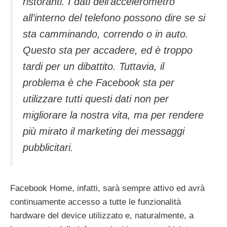
ristoranti. I dati dell’accelerometro
all’interno del telefono possono dire se si
sta camminando, correndo o in auto.
Questo sta per accadere, ed è troppo
tardi per un dibattito. Tuttavia, il
problema è che Facebook sta per
utilizzare tutti questi dati non per
migliorare la nostra vita, ma per rendere
più mirato il marketing dei messaggi
pubblicitari.
Facebook Home, infatti, sarà sempre attivo ed avrà
continuamente accesso a tutte le funzionalità
hardware del device utilizzato e, naturalmente, a