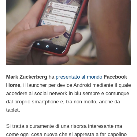
Mark Zuckerberg
ha
presentato al mondo
Facebook
Home
, il launcher per device Android mediante il quale
accedere al social network in blu sempre e comunque
dal proprio smartphone e, tra non molto, anche da
tablet.
Si tratta sicuramente di una risorsa interesante ma
come ogni cosa nuova che si appresta a far capolino