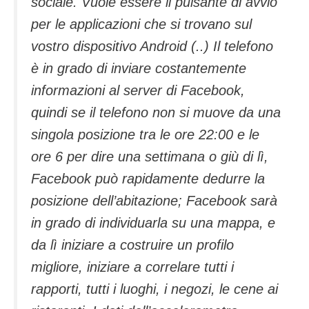
sociale. Vuole essere il pulsante di avvio
per le applicazioni che si trovano sul
vostro dispositivo Android (..) Il telefono
è in grado di inviare costantemente
informazioni al server di Facebook,
quindi se il telefono non si muove da una
singola posizione tra le ore 22:00 e le
ore 6 per dire una settimana o giù di lì,
Facebook può rapidamente dedurre la
posizione dell’abitazione; Facebook sarà
in grado di individuarla su una mappa, e
da lì iniziare a costruire un profilo
migliore, iniziare a correlare tutti i
rapporti, tutti i luoghi, i negozi, le cene ai