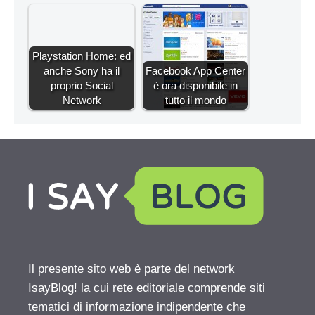
Playstation Home: ed
anche Sony ha il
Facebook App Center
proprio Social
è ora disponibile in
Network
tutto il mondo
Il presente sito web è parte del network
IsayBlog! la cui rete editoriale comprende siti
tematici di informazione indipendente che