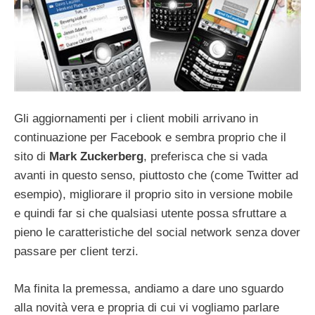
Gli aggiornamenti per i client mobili arrivano in
continuazione per Facebook e sembra proprio che il
sito di
Mark Zuckerberg
, preferisca che si vada
avanti in questo senso, piuttosto che (come Twitter ad
esempio), migliorare il proprio sito in versione mobile
e quindi far si che qualsiasi utente possa sfruttare a
pieno le caratteristiche del social network senza dover
passare per client terzi.
Ma finita la premessa, andiamo a dare uno sguardo
alla novità vera e propria di cui vi vogliamo parlare