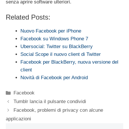
senza aprire software ulteriori.
Related Posts:
Nuovo Facebook per iPhone
Facebook su Windows Phone 7
Ubersocial: Twitter su BlackBerry
Social Scope il nuovo client di Twitter
Facebook per BlackBerry, nuova versione del
client
Novità di Facebook per Android
Categorie
Facebook
Tumblr lancia il pulsante condividi
Facebook, problemi di privacy con alcune
applicazioni