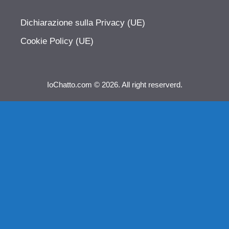
Dichiarazione sulla Privacy (UE)
Cookie Policy (UE)
IoChatto.com © 2026. All right reserverd.