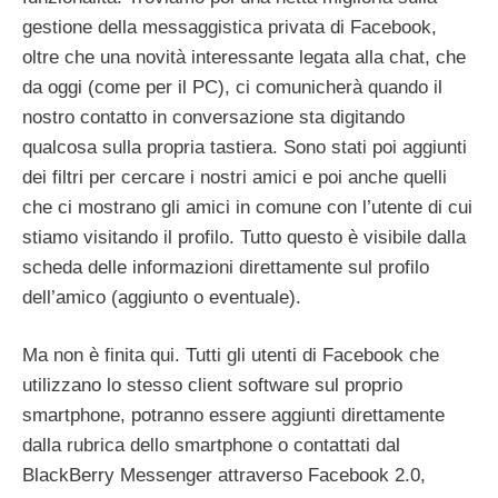
gestione della messaggistica privata di Facebook,
oltre che una novità interessante legata alla chat, che
da oggi (come per il PC), ci comunicherà quando il
nostro contatto in conversazione sta digitando
qualcosa sulla propria tastiera. Sono stati poi aggiunti
dei filtri per cercare i nostri amici e poi anche quelli
che ci mostrano gli amici in comune con l’utente di cui
stiamo visitando il profilo. Tutto questo è visibile dalla
scheda delle informazioni direttamente sul profilo
dell’amico (aggiunto o eventuale).
Ma non è finita qui. Tutti gli utenti di Facebook che
utilizzano lo stesso client software sul proprio
smartphone, potranno essere aggiunti direttamente
dalla rubrica dello smartphone o contattati dal
BlackBerry Messenger attraverso Facebook 2.0,