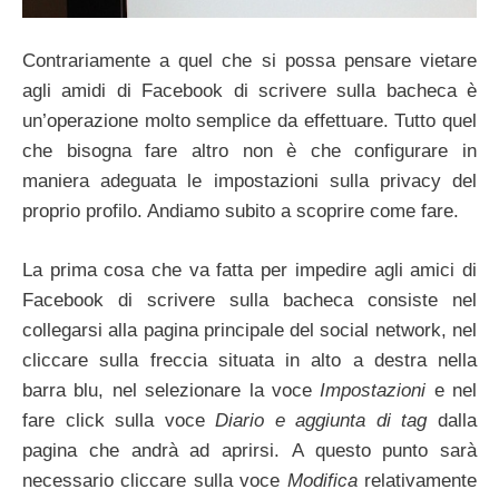
Contrariamente a quel che si possa pensare vietare
agli amidi di Facebook di scrivere sulla bacheca è
un’operazione molto semplice da effettuare. Tutto quel
che bisogna fare altro non è che configurare in
maniera adeguata le impostazioni sulla privacy del
proprio profilo. Andiamo subito a scoprire come fare.
La prima cosa che va fatta per impedire agli amici di
Facebook di scrivere sulla bacheca consiste nel
collegarsi alla pagina principale del social network, nel
cliccare sulla freccia situata in alto a destra nella
barra blu, nel selezionare la voce
Impostazioni
e nel
fare click sulla voce
Diario e aggiunta di tag
dalla
pagina che andrà ad aprirsi. A questo punto sarà
necessario cliccare sulla voce
Modifica
relativamente