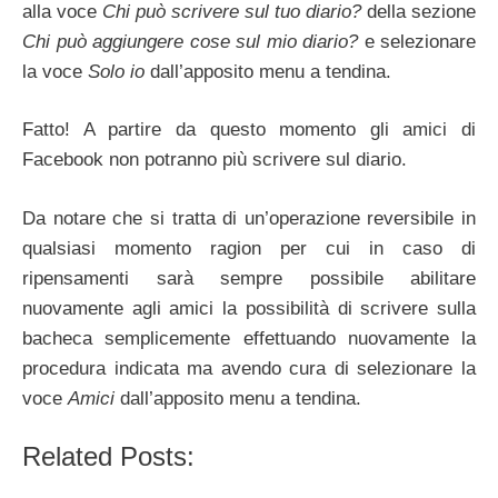
alla voce
Chi può scrivere sul tuo diario?
della sezione
Chi può aggiungere cose sul mio diario?
e selezionare
la voce
Solo io
dall’apposito menu a tendina.
Fatto! A partire da questo momento gli amici di
Facebook non potranno più scrivere sul diario.
Da notare che si tratta di un’operazione reversibile in
qualsiasi momento ragion per cui in caso di
ripensamenti sarà sempre possibile abilitare
nuovamente agli amici la possibilità di scrivere sulla
bacheca semplicemente effettuando nuovamente la
procedura indicata ma avendo cura di selezionare la
voce
Amici
dall’apposito menu a tendina.
Related Posts: