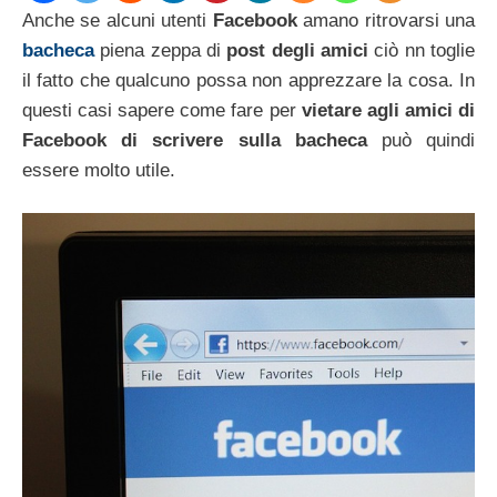
Anche se alcuni utenti
Facebook
amano ritrovarsi una
bacheca
piena zeppa di
post degli amici
ciò nn toglie
il fatto che qualcuno possa non apprezzare la cosa. In
questi casi sapere come fare per
vietare agli amici di
Facebook di scrivere sulla bacheca
può quindi
essere molto utile.