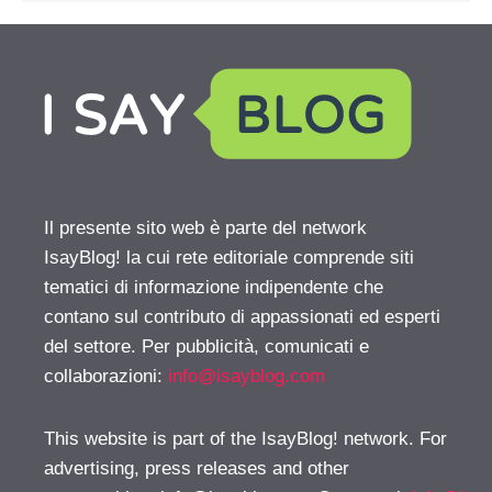
Il presente sito web è parte del network
IsayBlog! la cui rete editoriale comprende siti
tematici di informazione indipendente che
contano sul contributo di appassionati ed esperti
del settore. Per pubblicità, comunicati e
collaborazioni:
info@isayblog.com
This website is part of the IsayBlog! network. For
advertising, press releases and other