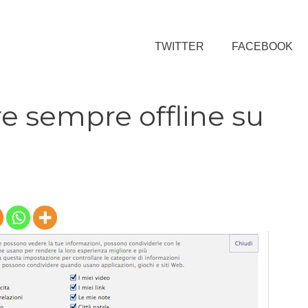
TWITTER
FACEBOOK
e sempre offline su