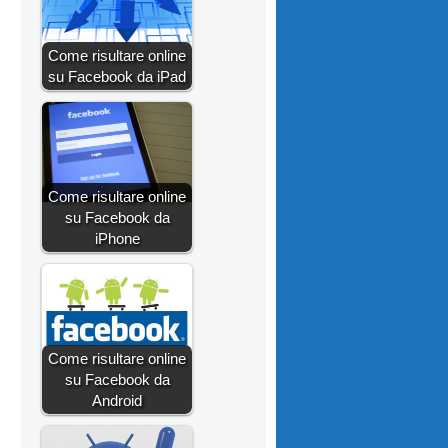
Come risultare online
su Facebook da iPad
Come risultare online
su Facebook da
iPhone
Come risultare online
su Facebook da
Android