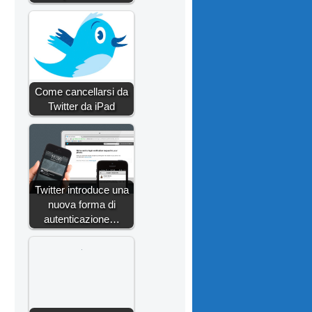
Come cancellarsi da
Twitter da iPad
Twitter introduce una
nuova forma di
autenticazione…