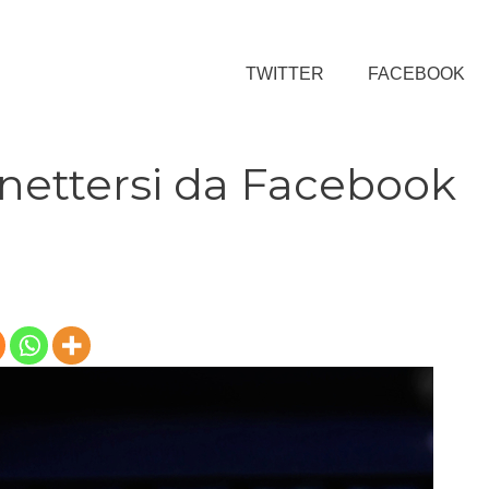
TWITTER
FACEBOOK
ettersi da Facebook