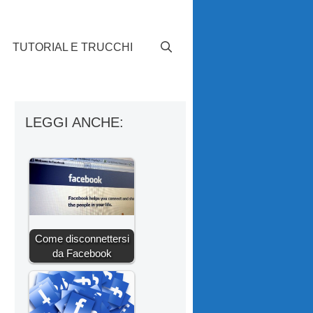
TUTORIAL E TRUCCHI
LEGGI ANCHE:
Come disconnettersi
da Facebook