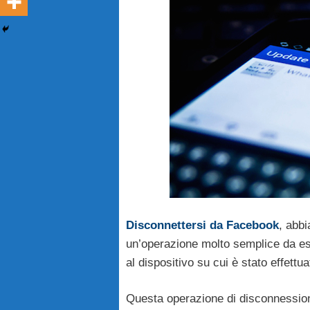
Disconnettersi da Facebook
, abbi
un’operazione molto semplice da es
al dispositivo su cui è stato effettu
Questa operazione di disconnession