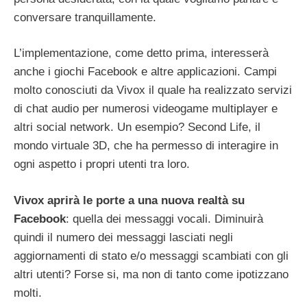
conversare tranquillamente.
L’implementazione, come detto prima, interesserà
anche i giochi Facebook e altre applicazioni. Campi
molto conosciuti da Vivox il quale ha realizzato servizi
di chat audio per numerosi videogame multiplayer e
altri social network. Un esempio? Second Life, il
mondo virtuale 3D, che ha permesso di interagire in
ogni aspetto i propri utenti tra loro.
Vivox aprirà le porte a una nuova realtà su
Facebook
: quella dei messaggi vocali. Diminuirà
quindi il numero dei messaggi lasciati negli
aggiornamenti di stato e/o messaggi scambiati con gli
altri utenti? Forse si, ma non di tanto come ipotizzano
molti.