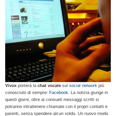
Vivox
porterà la
chat vocale
sul
social network
più
conosciuto di sempre:
Facebook
. La notizia giunge in
questi giorni, oltre ai consueti messaggi scritti si
potranno intrattenere chiamate con il propri contatti e
parenti, senza spendere alcun soldo. Un nuovo modo