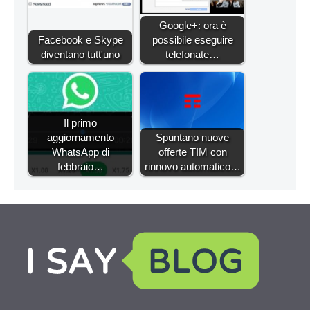
Google+: ora è
Facebook e Skype
possibile eseguire
diventano tutt'uno
telefonate…
Il primo
aggiornamento
Spuntano nuove
WhatsApp di
offerte TIM con
febbraio…
rinnovo automatico…