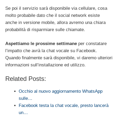
Se poi il servizio sarà disponibile via cellulare, cosa
molto probabile dato che il social network esiste
anche in versione mobile, allora avremo una chiara
probabilità di risparmiare sulle chiamate.
Aspettiamo le prossime settimane
per constatare
l’impatto che avrà la chat vocale su Facebook.
Quando finalmente sarà disponibile, vi daremo ulteriori
informazioni sull’installazione ed utilizzo.
Related Posts:
Occhio al nuovo aggiornamento WhatsApp
sulle…
Facebook testa la chat vocale, presto lancerà
un…