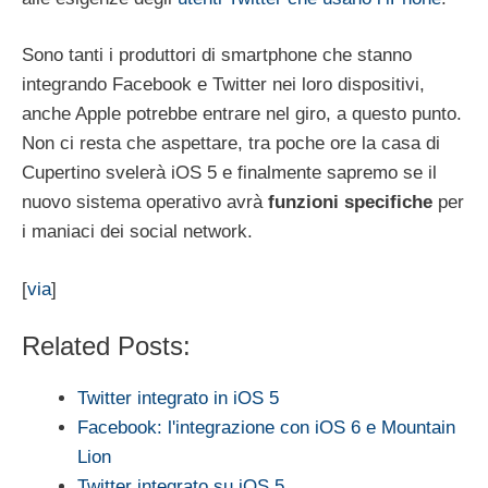
Sono tanti i produttori di smartphone che stanno
integrando Facebook e Twitter nei loro dispositivi,
anche Apple potrebbe entrare nel giro, a questo punto.
Non ci resta che aspettare, tra poche ore la casa di
Cupertino svelerà iOS 5 e finalmente sapremo se il
nuovo sistema operativo avrà
funzioni specifiche
per
i maniaci dei social network.
[
via
]
Related Posts:
Twitter integrato in iOS 5
Facebook: l'integrazione con iOS 6 e Mountain
Lion
Twitter integrato su iOS 5