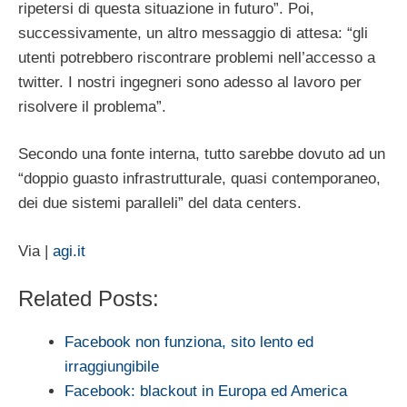
ripetersi di questa situazione in futuro”. Poi,
successivamente, un altro messaggio di attesa: “gli
utenti potrebbero riscontrare problemi nell’accesso a
twitter. I nostri ingegneri sono adesso al lavoro per
risolvere il problema”.
Secondo una fonte interna, tutto sarebbe dovuto ad un
“doppio guasto infrastrutturale, quasi contemporaneo,
dei due sistemi paralleli” del data centers.
Via |
agi.it
Related Posts:
Facebook non funziona, sito lento ed
irraggiungibile
Facebook: blackout in Europa ed America