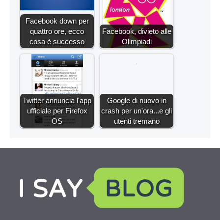
Facebook down per
quattro ore, ecco
Facebook, divieto alle
cosa è successo
Olimpiadi
Twitter annuncia l'app
Google di nuovo in
ufficiale per Firefox
crash per un'ora...e gli
OS
utenti tremano