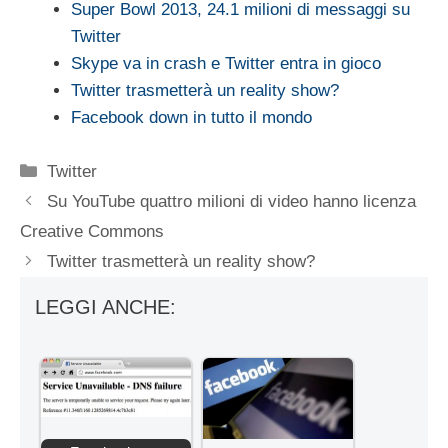
Super Bowl 2013, 24.1 milioni di messaggi su
Twitter
Skype va in crash e Twitter entra in gioco
Twitter trasmetterà un reality show?
Facebook down in tutto il mondo
Categorie
Twitter
Su YouTube quattro milioni di video hanno licenza
Creative Commons
Twitter trasmetterà un reality show?
LEGGI ANCHE: