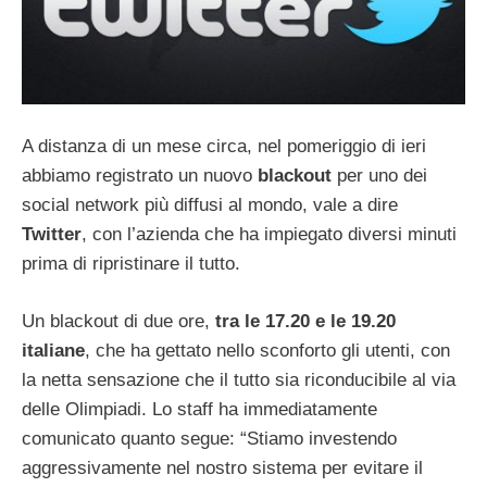
A distanza di un mese circa, nel pomeriggio di ieri
abbiamo registrato un nuovo
blackout
per uno dei
social network più diffusi al mondo, vale a dire
Twitter
, con l’azienda che ha impiegato diversi minuti
prima di ripristinare il tutto.
Un blackout di due ore,
tra le 17.20 e le 19.20
italiane
, che ha gettato nello sconforto gli utenti, con
la netta sensazione che il tutto sia riconducibile al via
delle Olimpiadi. Lo staff ha immediatamente
comunicato quanto segue: “Stiamo investendo
aggressivamente nel nostro sistema per evitare il