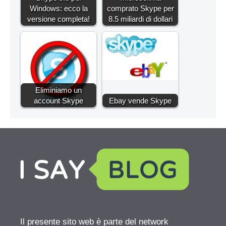
Windows: ecco la
comprato Skype per
versione completa!
8.5 miliardi di dollari
Eliminiamo un
account Skype
Ebay vende Skype
Il presente sito web è parte del network