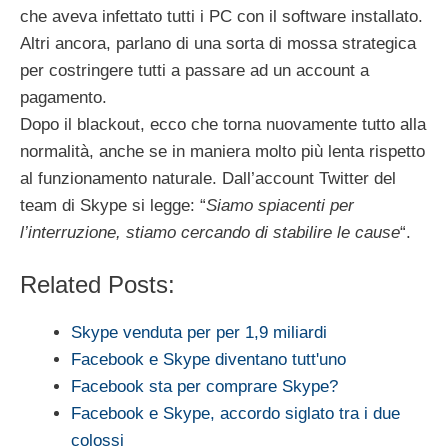
che aveva infettato tutti i PC con il software installato.
Altri ancora, parlano di una sorta di mossa strategica
per costringere tutti a passare ad un account a
pagamento.
Dopo il blackout, ecco che torna nuovamente tutto alla
normalità, anche se in maniera molto più lenta rispetto
al funzionamento naturale. Dall’account Twitter del
team di Skype si legge: “
Siamo spiacenti per
l’interruzione, stiamo cercando di stabilire le cause
“.
Related Posts:
Skype venduta per per 1,9 miliardi
Facebook e Skype diventano tutt'uno
Facebook sta per comprare Skype?
Facebook e Skype, accordo siglato tra i due
colossi