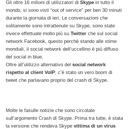
Gli oltre 16 milioni di utilizzatori di
Skype
in tutto il
mondo, si sono visti “out of service” per ben 30 minuti
durante la giornata di ieri. Le conversazioni che
solitamente sono intrattenute su Skype, sono state
invece effettuate molto più su
Twitter
che sul social
network Facebook, questo perchè stando alle stime
mondiali, il social network dell’uccellino è più diffuso
del social in blue.
Oltre all’utilizzo alternativo del
social network
rispetto al client VoIP
, c’è stato un vero boom di
tweet che parlavano proprio del crash di Skype.
Molte le fasulle notizie che sono circolate
sull’argomento Crash di Skype. Prima tra tutte, è stata
la versione che rendeva Skype
vittima di un virus