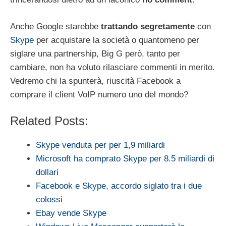
Anche Google starebbe
trattando segretamente
con
Skype
per acquistare la società o quantomeno per
siglare una partnership, Big G però, tanto per
cambiare, non ha voluto rilasciare commenti in merito.
Vedremo chi la spunterà, riuscità Facebook a
comprare il client VoIP numero uno del mondo?
Related Posts:
Skype venduta per per 1,9 miliardi
Microsoft ha comprato Skype per 8.5 miliardi di
dollari
Facebook e Skype, accordo siglato tra i due
colossi
Ebay vende Skype