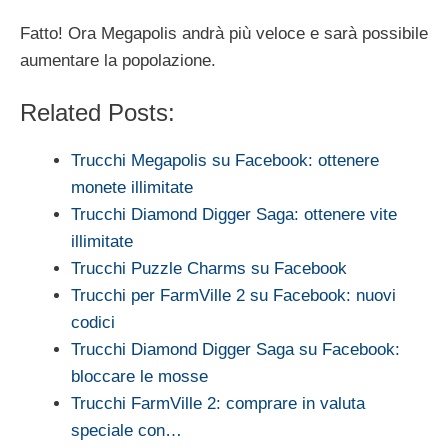
Fatto! Ora Megapolis andrà più veloce e sarà possibile
aumentare la popolazione.
Related Posts:
Trucchi Megapolis su Facebook: ottenere
monete illimitate
Trucchi Diamond Digger Saga: ottenere vite
illimitate
Trucchi Puzzle Charms su Facebook
Trucchi per FarmVille 2 su Facebook: nuovi
codici
Trucchi Diamond Digger Saga su Facebook:
bloccare le mosse
Trucchi FarmVille 2: comprare in valuta
speciale con…