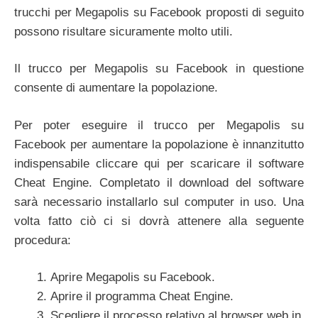
trucchi per Megapolis su Facebook proposti di seguito
possono risultare sicuramente molto utili.
Il trucco per Megapolis su Facebook in questione
consente di aumentare la popolazione.
Per poter eseguire il trucco per Megapolis su
Facebook per aumentare la popolazione è innanzitutto
indispensabile cliccare qui per scaricare il software
Cheat Engine. Completato il download del software
sarà necessario installarlo sul computer in uso. Una
volta fatto ciò ci si dovrà attenere alla seguente
procedura:
Aprire Megapolis su Facebook.
Aprire il programma Cheat Engine.
Scegliere il processo relativo al browser web in