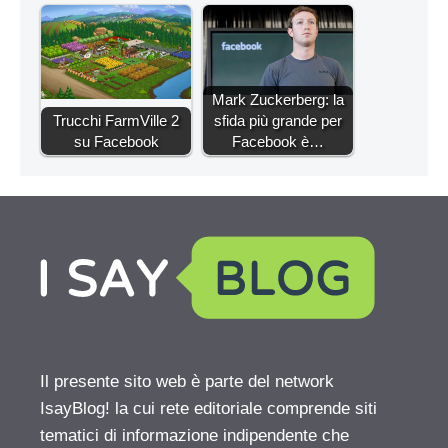
Mark Zuckerberg: la
Trucchi FarmVille 2
sfida più grande per
su Facebook
Facebook è…
Il presente sito web è parte del network
IsayBlog! la cui rete editoriale comprende siti
tematici di informazione indipendente che