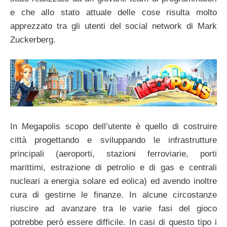
e che allo stato attuale delle cose risulta molto
apprezzato tra gli utenti del social network di Mark
Zuckerberg.
In Megapolis scopo dell’utente è quello di costruire
città progettando e sviluppando le infrastrutture
principali (aeroporti, stazioni ferroviarie, porti
marittimi, estrazione di petrolio e di gas e centrali
nucleari a energia solare ed eolica) ed avendo inoltre
cura di gestirne le finanze. In alcune circostanze
riuscire ad avanzare tra le varie fasi del gioco
potrebbe però essere difficile. In casi di questo tipo i