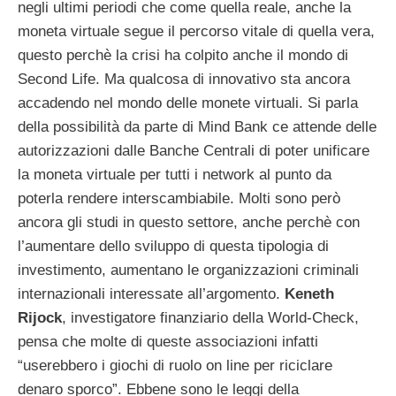
negli ultimi periodi che come quella reale, anche la
moneta virtuale segue il percorso vitale di quella vera,
questo perchè la crisi ha colpito anche il mondo di
Second Life. Ma qualcosa di innovativo sta ancora
accadendo nel mondo delle monete virtuali. Si parla
della possibilità da parte di Mind Bank ce attende delle
autorizzazioni dalle Banche Centrali di poter unificare
la moneta virtuale per tutti i network al punto da
poterla rendere interscambiabile. Molti sono però
ancora gli studi in questo settore, anche perchè con
l’aumentare dello sviluppo di questa tipologia di
investimento, aumentano le organizzazioni criminali
internazionali interessate all’argomento.
Keneth
Rijock
, investigatore finanziario della World-Check,
pensa che molte di queste associazioni infatti
“userebbero i giochi di ruolo on line per riciclare
denaro sporco”. Ebbene sono le leggi della