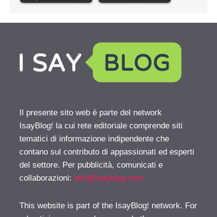
Il presente sito web è parte del network
IsayBlog! la cui rete editoriale comprende siti
tematici di informazione indipendente che
contano sul contributo di appassionati ed esperti
del settore. Per pubblicità, comunicati e
collaborazioni:
info@isayblog.com
This website is part of the IsayBlog! network. For