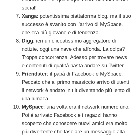
social!
Xanga
: potentissima piattaforma blog, ma il suo
successo è svanito con l’arrivo di MySpace,
che era più giovane e di tendenza.
Digg
: ieri un cliccatissimo aggregatore di
notizie, oggi una nave che affonda. La colpa?
Troppa concorrenza. Adesso per trovare news
e contenuti di qualità basta andare su Twitter.
Friendster
: il papà di Facebook e MySpace.
Peccato che al primo massiccio arrivo di utenti
il network è andato in tilt diventando più lento di
una lumaca.
MySpace
: una volta era il network numero uno.
Poi è arrivato Facebook e i ragazzi hanno
scoperto che conoscere nuovi amici era molto
più divertente che lasciare un messaggio alla