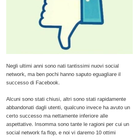
Negli ultimi anni sono nati tantissimi nuovi social
network, ma ben pochi hanno saputo eguagliare il
successo di Facebook.
Alcuni sono stati chiusi, altri sono stati rapidamente
abbandonati dagli utenti, qualcuno invece ha avuto un
certo successo ma nettamente inferiore alle
aspettative. Insomma sono tante le ragioni per cui un
social network fa flop, e noi vi daremo 10 ottimi