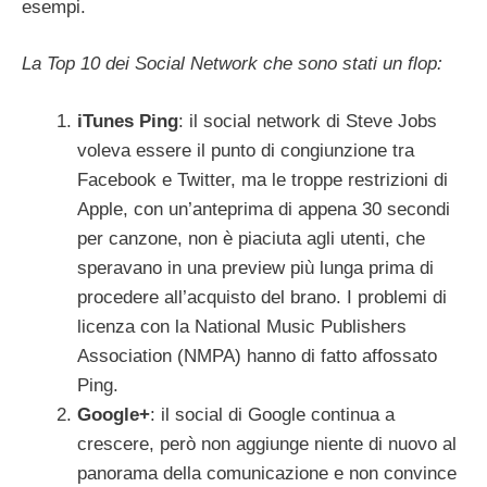
esempi.
La Top 10 dei Social Network che sono stati un flop:
iTunes Ping
: il social network di Steve Jobs
voleva essere il punto di congiunzione tra
Facebook e Twitter, ma le troppe restrizioni di
Apple, con un’anteprima di appena 30 secondi
per canzone, non è piaciuta agli utenti, che
speravano in una preview più lunga prima di
procedere all’acquisto del brano. I problemi di
licenza con la National Music Publishers
Association (NMPA) hanno di fatto affossato
Ping.
Google+
: il social di Google continua a
crescere, però non aggiunge niente di nuovo al
panorama della comunicazione e non convince