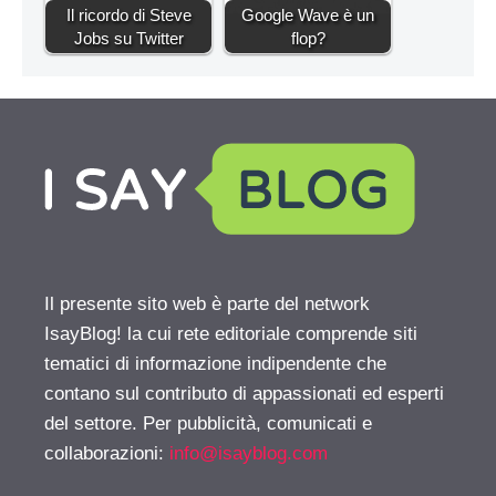
Il ricordo di Steve
Google Wave è un
Jobs su Twitter
flop?
Il presente sito web è parte del network
IsayBlog! la cui rete editoriale comprende siti
tematici di informazione indipendente che
contano sul contributo di appassionati ed esperti
del settore. Per pubblicità, comunicati e
collaborazioni:
info@isayblog.com