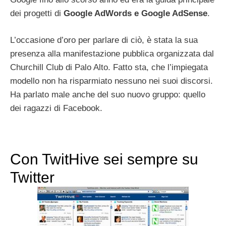
dei progetti di
Google AdWords e Google AdSense
.
L’occasione d’oro per parlare di ciò, è stata la sua
presenza alla manifestazione pubblica organizzata dal
Churchill Club di Palo Alto. Fatto sta, che l’impiegata
modello non ha risparmiato nessuno nei suoi discorsi.
Ha parlato male anche del suo nuovo gruppo: quello
dei ragazzi di Facebook.
Con TwitHive sei sempre su
Twitter