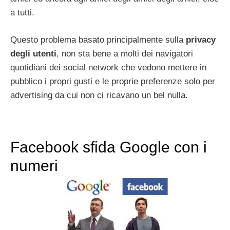
a tutti.
Questo problema basato principalmente sulla
privacy
degli utenti
, non sta bene a molti dei navigatori
quotidiani dei social network che vedono mettere in
pubblico i propri gusti e le proprie preferenze solo per
advertising da cui non ci ricavano un bel nulla.
Facebook sfida Google con i
numeri