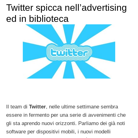
Twitter spicca nell’advertising
ed in biblioteca
Il team di
Twitter
, nelle ultime settimane sembra
essere in fermento per una serie di avvenimenti che
gli sta aprendo nuovi orizzonti. Parliamo dei già noti
software per dispositivi mobili, i nuovi modelli