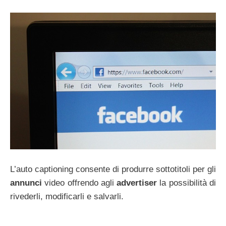
L’auto captioning consente di produrre sottotitoli per gli
annunci
video offrendo agli
advertiser
la possibilità di
rivederli, modificarli e salvarli.