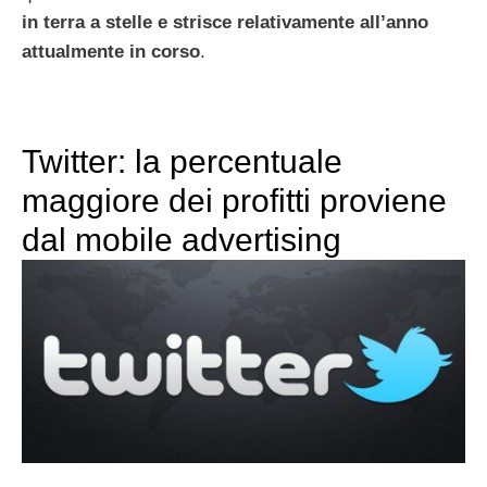
in terra a stelle e strisce relativamente all’anno
attualmente in corso
.
Twitter: la percentuale
maggiore dei profitti proviene
dal mobile advertising