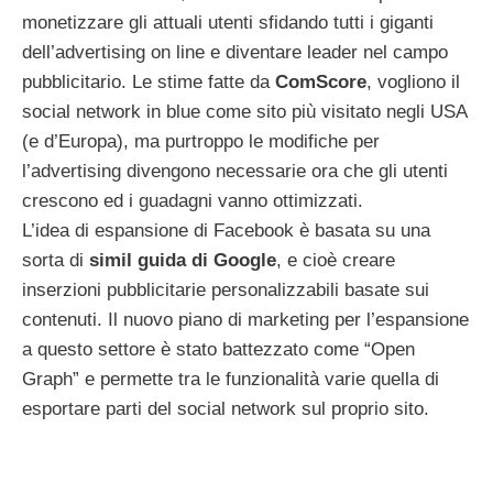
monetizzare gli attuali utenti sfidando tutti i giganti
dell’advertising on line e diventare leader nel campo
pubblicitario. Le stime fatte da
ComScore
, vogliono il
social network in blue come sito più visitato negli USA
(e d’Europa), ma purtroppo le modifiche per
l’advertising divengono necessarie ora che gli utenti
crescono ed i guadagni vanno ottimizzati.
L’idea di espansione di Facebook è basata su una
sorta di
simil guida di Google
, e cioè creare
inserzioni pubblicitarie personalizzabili basate sui
contenuti. Il nuovo piano di marketing per l’espansione
a questo settore è stato battezzato come “Open
Graph” e permette tra le funzionalità varie quella di
esportare parti del social network sul proprio sito.