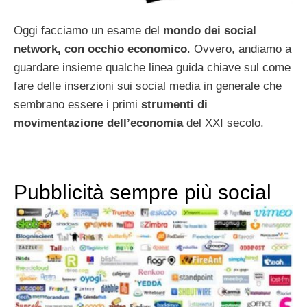
Oggi facciamo un esame del
mondo dei social
network, con occhio economico
. Ovvero, andiamo a
guardare insieme qualche linea guida chiave sul come
fare delle inserzioni sui social media in generale che
sembrano essere i primi
strumenti di
movimentazione dell’economia
del XXI secolo.
Pubblicità sempre più social