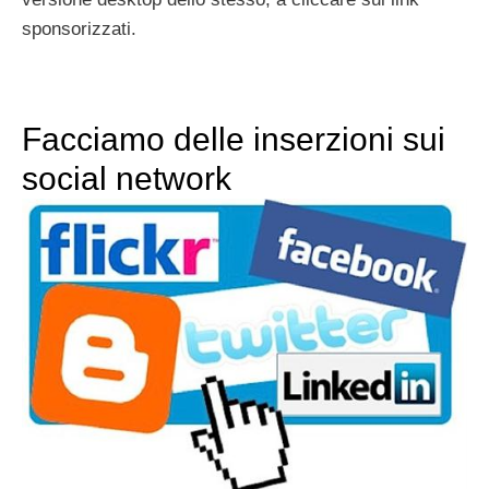
sponsorizzati.
Facciamo delle inserzioni sui
social network