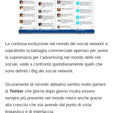
La continua evoluzione nel mondo dei social network e
soprattutto la battaglia commerciale apertasi per avere
la supremazia per l’advertising nel mondo delle reti
sociali, vede a confronto quotidianamente quelli che
sono definiti i Big dei social network.
Sicuramente di recente abbiamo sentito molto parlare
di
Twitter
che giorno dopo giorno risulta essere
sempre più presente nel mondo intero anche grazie
alla crescita che sta avendo dal punto di vista
linguistico e di interfaccia.