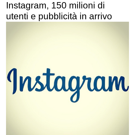
Instagram, 150 milioni di
utenti e pubblicità in arrivo