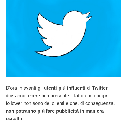
D’ora in avanti gli
utenti più influenti
di
Twitter
dovranno tenere ben presente il fatto che i propri
follower non sono dei clienti e che, di conseguenza,
non potranno più fare pubblicità in maniera
occulta
.