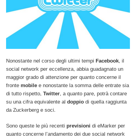
Nonostante nel corso degli ultimi tempi
Facebook
, il
social network per eccellenza, abbia guadagnato un
maggior grado di attenzione per quanto concerne il
fronte
mobile
e nonostante la somma delle entrate sia
di tutto rispetto,
Twitter
, a quanto pare, potrà contare
su una cifra equivalente al
doppio
di quella raggiunta
da Zuckerberg e soci.
Sono queste le più recenti
previsioni
di eMarker per
quanto concerne l’andamento dei due social network