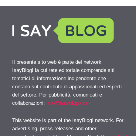
Il presente sito web è parte del network
IsayBlog! la cui rete editoriale comprende siti
tematici di informazione indipendente che
contano sul contributo di appassionati ed esperti
del settore. Per pubblicità, comunicati e
collaborazioni:
info@isayblog.com
This website is part of the IsayBlog! network. For
advertising, press releases and other