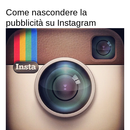
Come nascondere la
pubblicità su Instagram