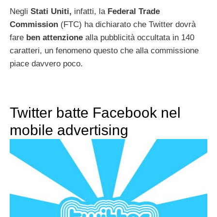
Negli
Stati Uniti,
infatti, la
Federal Trade
Commission
(FTC) ha dichiarato che Twitter dovrà
fare
ben attenzione
alla pubblicità occultata in 140
caratteri, un fenomeno questo che alla commissione
piace davvero poco.
Twitter batte Facebook nel
mobile advertising