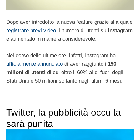
Dopo aver introdotto la nuova feature grazie alla quale
registrare brevi video
il numero di utenti su
Instagram
è aumentato in maniera considerevole.
Nel corso delle ultime ore, infatti, Instagram ha
ufficialmente annunciato
di aver raggiunto i
150
milioni di utenti
di cui oltre il 60% al di fuori degli
Stati Uniti e 50 milioni soltanto negli ultimi 6 mesi.
Twitter, la pubblicità occulta
sarà punita