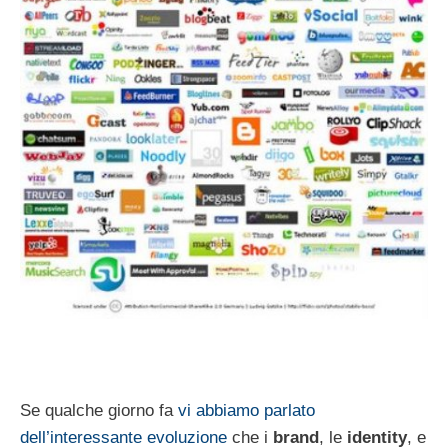
Se qualche giorno fa
vi abbiamo parlato
dell’interessante evoluzione
che i
brand
, le
identity
, e