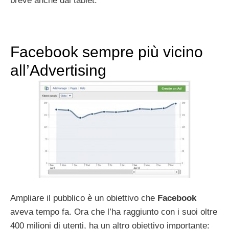
breve anche dai tablet.
Facebook sempre più vicino
all’Advertising
Ampliare il pubblico è un obiettivo che
Facebook
aveva tempo fa. Ora che l’ha raggiunto con i suoi oltre
400 milioni di utenti, ha un altro obiettivo importante: