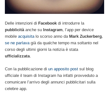
Delle intenzioni di
Facebook
di introdurre la
pubblicità
anche su
Instagram
, l’app per device
mobile
acquisita
lo scorso anno da
Mark Zuckerberg
,
se ne parlava
già da qualche tempo ma soltanto nel
corso degli ultimi giorni la notizia è stata
ufficializzata
.
Con la pubblicazione di
un apposito post
sul blog
ufficiale il team di Instagram ha infatti provveduto a
comunicare l’arrivo degli annunci pubblicitari sulla
celebre app.