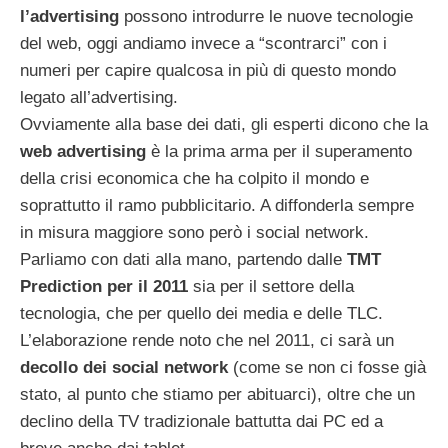
l’advertising
possono introdurre le nuove tecnologie
del web, oggi andiamo invece a “scontrarci” con i
numeri per capire qualcosa in più di questo mondo
legato all’advertising.
Ovviamente alla base dei dati, gli esperti dicono che la
web advertising
è la prima arma per il superamento
della crisi economica che ha colpito il mondo e
soprattutto il ramo pubblicitario. A diffonderla sempre
in misura maggiore sono però i social network.
Parliamo con dati alla mano, partendo dalle
TMT
Prediction per il 2011
sia per il settore della
tecnologia, che per quello dei media e delle TLC.
L’elaborazione rende noto che nel 2011, ci sarà un
decollo dei social network
(come se non ci fosse già
stato, al punto che stiamo per abituarci), oltre che un
declino della TV tradizionale battutta dai PC ed a