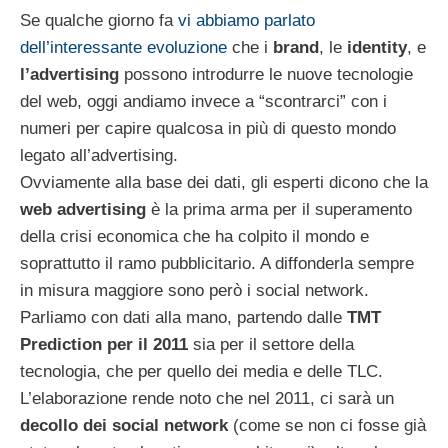
Se qualche giorno fa
vi abbiamo parlato
dell’interessante evoluzione
che i
brand
, le
identity
, e
l’advertising
possono introdurre le nuove tecnologie
del web, oggi andiamo invece a “scontrarci” con i
numeri per capire qualcosa in più di questo mondo
legato all’advertising.
Ovviamente alla base dei dati, gli esperti dicono che la
web advertising
è la prima arma per il superamento
della crisi economica che ha colpito il mondo e
soprattutto il ramo pubblicitario. A diffonderla sempre
in misura maggiore sono però i social network.
Parliamo con dati alla mano, partendo dalle
TMT
Prediction per il 2011
sia per il settore della
tecnologia, che per quello dei media e delle TLC.
L’elaborazione rende noto che nel 2011, ci sarà un
decollo dei social network
(come se non ci fosse già