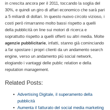
in crescita ancora per il 2011, toccando la soglia del
30%, e quindi un giro di affari economico che sarà pari
a 5 miliardi di dollari. In questo nuovo circolo vizioso, i
costi però rimarranno molto bassi rispetto a quelli
della pubblicità on line sui motori di ricerca e
soprattutto rispetto a quelli offerti su altri media. Molte
agenzie pubblicitarie
, infatti, stanno già cominciando
a far spostare i propri clienti da un andamento search
engine, verso un andamento più social network,
elogiando i vantaggi delle public relation e della
reputation management.
Related Posts:
Advertising Digitale, il superamento della
pubblicità
Aumenta il fatturato del social media marketing