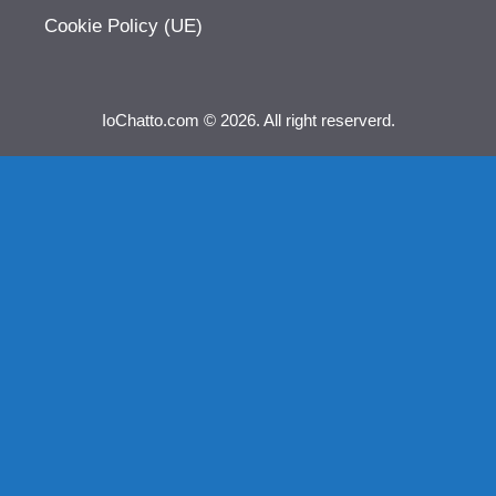
Cookie Policy (UE)
IoChatto.com © 2026. All right reserverd.