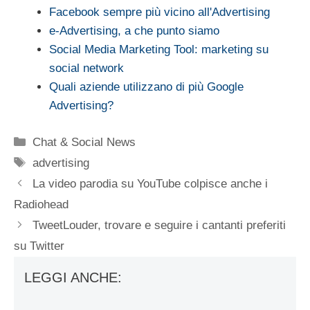
Facebook sempre più vicino all'Advertising
e-Advertising, a che punto siamo
Social Media Marketing Tool: marketing su
social network
Quali aziende utilizzano di più Google
Advertising?
Categorie
Chat & Social News
Tag
advertising
La video parodia su YouTube colpisce anche i
Radiohead
TweetLouder, trovare e seguire i cantanti preferiti
su Twitter
LEGGI ANCHE: