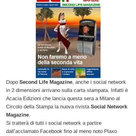
Dopo
Second Life Magazine
, anche i social network
in 2 dimensioni arrivano sulla carta stampata. Infatti è
Acacia Edizioni che lancia questa sera a Milano al
Circolo della Stampa la nuova rivista
Social Network
Magazine
.
Si tratterà di tutti i social network a partire
dall’acclamato Facebook fino al meno noto Plaxo