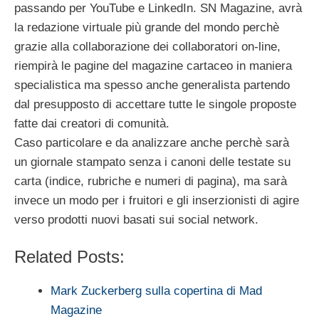
passando per YouTube e LinkedIn. SN Magazine, avrà
la redazione virtuale più grande del mondo perchè
grazie alla collaborazione dei collaboratori on-line,
riempirà le pagine del magazine cartaceo in maniera
specialistica ma spesso anche generalista partendo
dal presupposto di accettare tutte le singole proposte
fatte dai creatori di comunità.
Caso particolare e da analizzare anche perchè sarà
un giornale stampato senza i canoni delle testate su
carta (indice, rubriche e numeri di pagina), ma sarà
invece un modo per i fruitori e gli inserzionisti di agire
verso prodotti nuovi basati sui social network.
Related Posts:
Mark Zuckerberg sulla copertina di Mad
Magazine