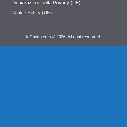
Dichiarazione sulla Privacy (UE)
Cookie Policy (UE)
IoChatto.com © 2026. All right reserverd.