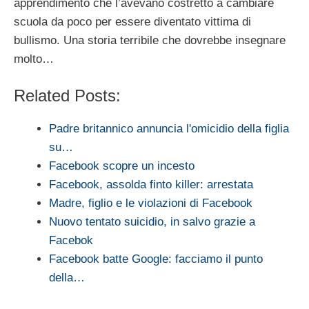
apprendimento che l’avevano costretto a cambiare
scuola da poco per essere diventato vittima di
bullismo. Una storia terribile che dovrebbe insegnare
molto…
Related Posts:
Padre britannico annuncia l'omicidio della figlia
su…
Facebook scopre un incesto
Facebook, assolda finto killer: arrestata
Madre, figlio e le violazioni di Facebook
Nuovo tentato suicidio, in salvo grazie a
Facebok
Facebook batte Google: facciamo il punto
della…