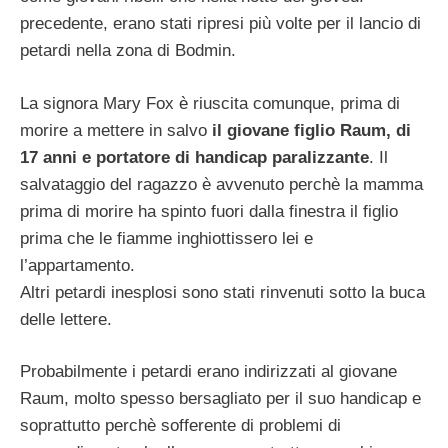
precedente, erano stati ripresi più volte per il lancio di
petardi nella zona di Bodmin.
La signora Mary Fox è riuscita comunque, prima di
morire a mettere in salvo
il giovane figlio Raum, di
17 anni e portatore di handicap paralizzante
. Il
salvataggio del ragazzo è avvenuto perchè la mamma
prima di morire ha spinto fuori dalla finestra il figlio
prima che le fiamme inghiottissero lei e
l’appartamento.
Altri petardi inesplosi sono stati rinvenuti sotto la buca
delle lettere.
Probabilmente i petardi erano indirizzati al giovane
Raum, molto spesso bersagliato per il suo handicap e
soprattutto perchè sofferente di problemi di