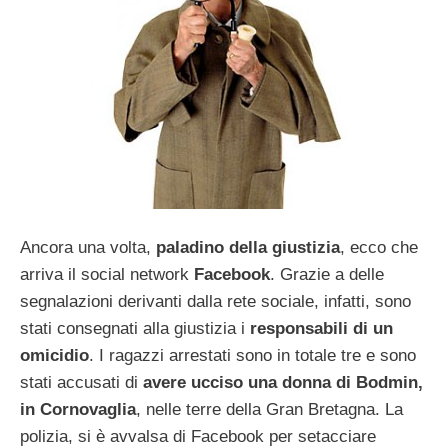
Ancora una volta,
paladino della giustizia
, ecco che
arriva il social network
Facebook
. Grazie a delle
segnalazioni derivanti dalla rete sociale, infatti, sono
stati consegnati alla giustizia i
responsabili di un
omicidio
. I ragazzi arrestati sono in totale tre e sono
stati accusati di
avere ucciso una donna di Bodmin,
in Cornovaglia
, nelle terre della Gran Bretagna. La
polizia, si è avvalsa di Facebook per setacciare