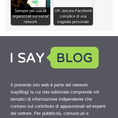
Sempre più suicidi
UK: ancora Facebook
organizzati sui social
complice di una
network
tragedia personale
Il presente sito web è parte del network
IsayBlog! la cui rete editoriale comprende siti
tematici di informazione indipendente che
contano sul contributo di appassionati ed esperti
del settore. Per pubblicità, comunicati e