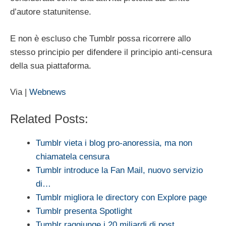
d’autore statunitense.
E non è escluso che Tumblr possa ricorrere allo
stesso principio per difendere il principio anti-censura
della sua piattaforma.
Via |
Webnews
Related Posts:
Tumblr vieta i blog pro-anoressia, ma non
chiamatela censura
Tumblr introduce la Fan Mail, nuovo servizio
di…
Tumblr migliora le directory con Explore page
Tumblr presenta Spotlight
Tumblr raggiunge i 20 miliardi di post