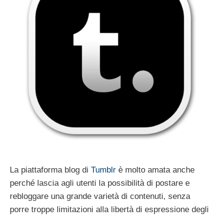
La piattaforma blog di
Tumblr
è molto amata anche
perché lascia agli utenti la possibilità di postare e
rebloggare una grande varietà di contenuti, senza
porre troppe limitazioni alla libertà di espressione degli