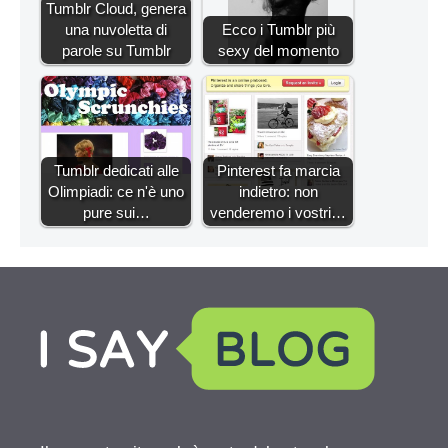
Tumblr Cloud, genera
una nuvoletta di
Ecco i Tumblr più
parole su Tumblr
sexy del momento
Tumblr dedicati alle
Pinterest fa marcia
Olimpiadi: ce n'è uno
indietro: non
pure sui…
venderemo i vostri…