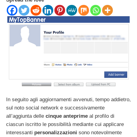
In seguito agli aggiornamenti avvenuti, tempo addietro,
sul noto social network e successivamente
all’aggiunta delle
cinque anteprime
al profilo di
ciascun iscritto le possibilità mediante cui applicare
interessanti
personalizzazioni
sono notevolmente