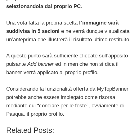
selezionandola dal proprio PC
.
Una vota fatta la propria scelta
l’immagine sarà
suddivisa in 5 sezioni
e ne verrà dunque visualizata
un’anteprima che illustrerà il risultato ultimo restituito.
A questo punto sarà sufficiente cliccate sull’apposito
pulsante
Add banner
ed in men che non si dica il
banner verrà applicato al proprio profilo.
Considerando la funzionalità offerta da MyTopBanner
potrebbe anche essere impiegato come risorsa
mediante cui “conciare per le feste”, ovviamente di
Pasqua, il proprio profilo.
Related Posts: