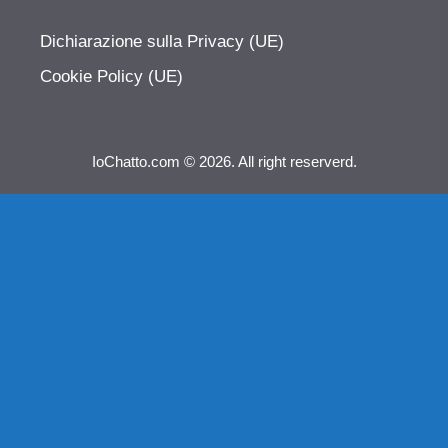
Dichiarazione sulla Privacy (UE)
Cookie Policy (UE)
IoChatto.com © 2026. All right reserverd.