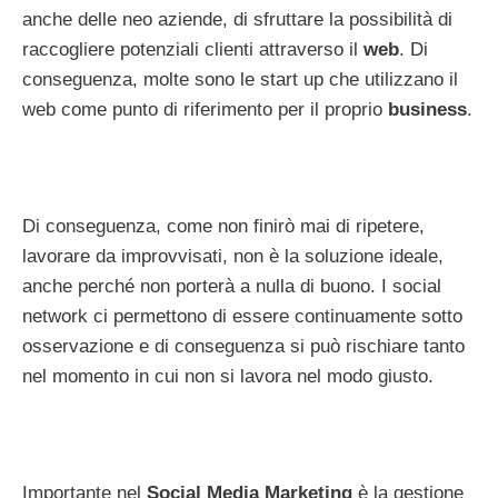
anche delle neo aziende, di sfruttare la possibilità di
raccogliere potenziali clienti attraverso il
web
. Di
conseguenza, molte sono le start up che utilizzano il
web come punto di riferimento per il proprio
business
.
Di conseguenza, come non finirò mai di ripetere,
lavorare da improvvisati, non è la soluzione ideale,
anche perché non porterà a nulla di buono. I social
network ci permettono di essere continuamente sotto
osservazione e di conseguenza si può rischiare tanto
nel momento in cui non si lavora nel modo giusto.
Importante nel
Social Media Marketing
è la gestione