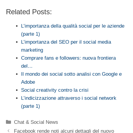
Related Posts:
L’importanza della qualità social per le aziende
(parte 1)
L’importanza del SEO per il social media
marketing
Comprare fans e followers: nuova frontiera
del…
Il mondo dei social sotto analisi con Google e
Adobe
Social creativity contro la crisi
L’indicizzazione attraverso i social network
(parte 1)
Categorie
Chat & Social News
Facebook rende noti alcuni dettagli del nuovo