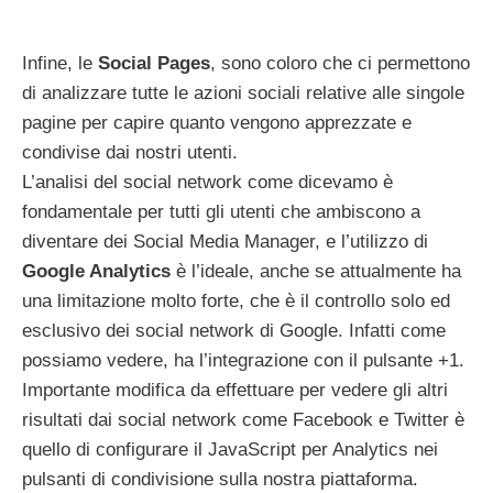
Infine, le
Social Pages
, sono coloro che ci permettono
di analizzare tutte le azioni sociali relative alle singole
pagine per capire quanto vengono apprezzate e
condivise dai nostri utenti.
L’analisi del social network come dicevamo è
fondamentale per tutti gli utenti che ambiscono a
diventare dei Social Media Manager, e l’utilizzo di
Google Analytics
è l’ideale, anche se attualmente ha
una limitazione molto forte, che è il controllo solo ed
esclusivo dei social network di Google. Infatti come
possiamo vedere, ha l’integrazione con il pulsante +1.
Importante modifica da effettuare per vedere gli altri
risultati dai social network come Facebook e Twitter è
quello di configurare il JavaScript per Analytics nei
pulsanti di condivisione sulla nostra piattaforma.