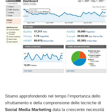
Stiamo approfondendo nel tempo l’importanza dello
sfruttamento e della comprensione delle tecniche di
Social Media Marketing
data la crescente necessità