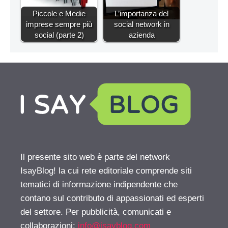
Piccole e Medie
L’importanza del
imprese sempre più
social network in
social (parte 2)
azienda
Il presente sito web è parte del network
IsayBlog! la cui rete editoriale comprende siti
tematici di informazione indipendente che
contano sul contributo di appassionati ed esperti
del settore. Per pubblicità, comunicati e
collaborazioni:
info@isayblog.com