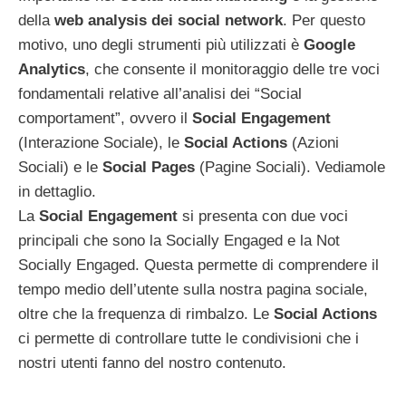
della
web analysis dei social network
. Per questo
motivo, uno degli strumenti più utilizzati è
Google
Analytics
, che consente il monitoraggio delle tre voci
fondamentali relative all’analisi dei “Social
comportament”, ovvero il
Social Engagement
(Interazione Sociale), le
Social Actions
(Azioni
Sociali) e le
Social Pages
(Pagine Sociali). Vediamole
in dettaglio.
La
Social Engagement
si presenta con due voci
principali che sono la Socially Engaged e la Not
Socially Engaged. Questa permette di comprendere il
tempo medio dell’utente sulla nostra pagina sociale,
oltre che la frequenza di rimbalzo. Le
Social Actions
ci permette di controllare tutte le condivisioni che i
nostri utenti fanno del nostro contenuto.