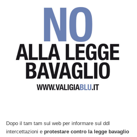
Dopo il tam tam sul web per informare sul ddl
intercettazioni e
protestare contro la legge bavaglio