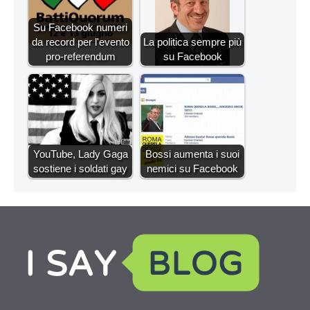
Su Facebook numeri
da record per l'evento
La politica sempre più
pro-referendum
su Facebook
YouTube, Lady Gaga
Bossi aumenta i suoi
sostiene i soldati gay
nemici su Facebook