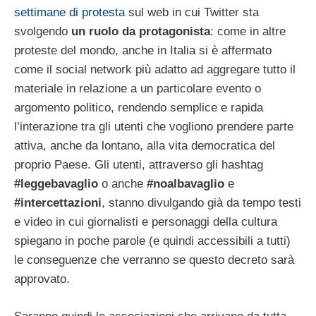
settimane di protesta
sul web in cui Twitter sta
svolgendo
un ruolo da protagonista
: come in altre
proteste del mondo, anche in Italia si è affermato
come il social network più adatto ad aggregare tutto il
materiale in relazione a un particolare evento o
argomento politico, rendendo semplice e rapida
l’interazione tra gli utenti che vogliono prendere parte
attiva, anche da lontano, alla vita democratica del
proprio Paese. Gli utenti, attraverso gli hashtag
#leggebavaglio
o anche
#noalbavaglio
e
#intercettazioni
, stanno divulgando già da tempo testi
e video in cui giornalisti e personaggi della cultura
spiegano in poche parole (e quindi accessibili a tutti)
le conseguenze che verranno se questo decreto sarà
approvato.