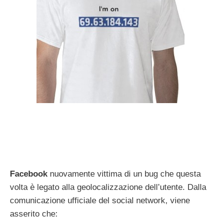
Facebook
nuovamente vittima di un bug che questa
volta è legato alla geolocalizzazione dell’utente. Dalla
comunicazione ufficiale del social network, viene
asserito che: