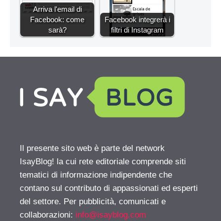
Arriva l'email di
Facebook: come
Facebook integrerà i
sarà?
filtri di Instagram
Il presente sito web è parte del network
IsayBlog! la cui rete editoriale comprende siti
tematici di informazione indipendente che
contano sul contributo di appassionati ed esperti
del settore. Per pubblicità, comunicati e
collaborazioni:
info@isayblog.com