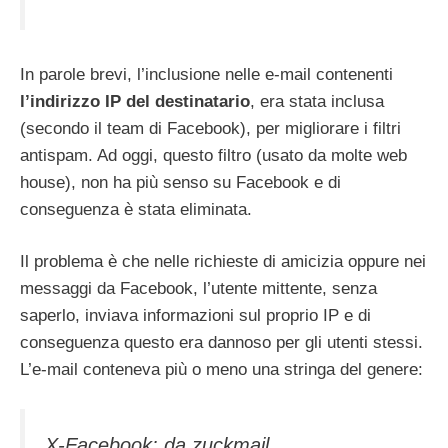
In parole brevi, l’inclusione nelle e-mail contenenti
l’indirizzo IP del destinatario
, era stata inclusa
(secondo il team di Facebook), per migliorare i filtri
antispam. Ad oggi, questo filtro (usato da molte web
house), non ha più senso su Facebook e di
conseguenza è stata eliminata.
Il problema è che nelle richieste di amicizia oppure nei
messaggi da Facebook, l’utente mittente, senza
saperlo, inviava informazioni sul proprio IP e di
conseguenza questo era dannoso per gli utenti stessi.
L’e-mail conteneva più o meno una stringa del genere:
X-Facebook: da zuckmail