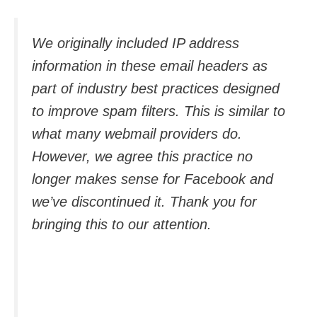
We originally included IP address
information in these email headers as
part of industry best practices designed
to improve spam filters. This is similar to
what many webmail providers do.
However, we agree this practice no
longer makes sense for Facebook and
we’ve discontinued it. Thank you for
bringing this to our attention.