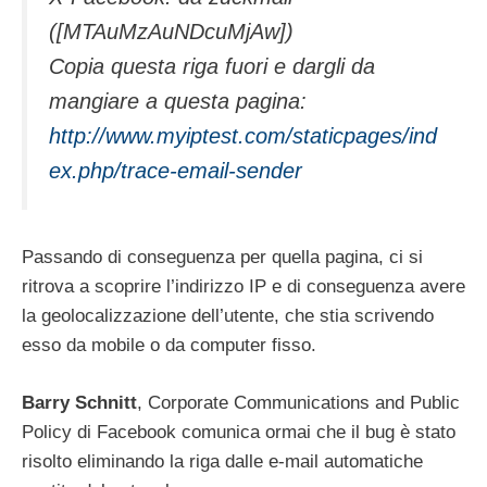
([MTAuMzAuNDcuMjAw])
Copia questa riga fuori e dargli da
mangiare a questa pagina:
http://www.myiptest.com/staticpages/ind
ex.php/trace-email-sender
Passando di conseguenza per quella pagina, ci si
ritrova a scoprire l’indirizzo IP e di conseguenza avere
la geolocalizzazione dell’utente, che stia scrivendo
esso da mobile o da computer fisso.
Barry Schnitt
, Corporate Communications and Public
Policy di Facebook comunica ormai che il bug è stato
risolto eliminando la riga dalle e-mail automatiche