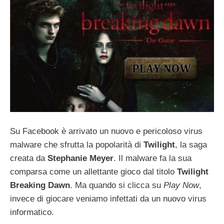
Su Facebook è arrivato un nuovo e pericoloso virus
malware che sfrutta la popolarità di
Twilight
, la saga
creata da
Stephanie Meyer
. Il malware fa la sua
comparsa come un allettante gioco dal titolo
Twilight
Breaking Dawn
. Ma quando si clicca su
Play Now
,
invece di giocare veniamo infettati da un nuovo virus
informatico.