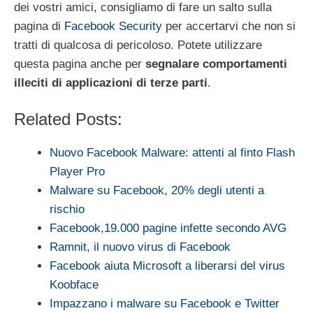
dei vostri amici, consigliamo di fare un salto sulla
pagina di
Facebook Security
per accertarvi che non si
tratti di qualcosa di pericoloso. Potete utilizzare
questa pagina anche per
segnalare comportamenti
illeciti di applicazioni di terze parti
.
Related Posts:
Nuovo Facebook Malware: attenti al finto Flash
Player Pro
Malware su Facebook, 20% degli utenti a
rischio
Facebook,19.000 pagine infette secondo AVG
Ramnit, il nuovo virus di Facebook
Facebook aiuta Microsoft a liberarsi del virus
Koobface
Impazzano i malware su Facebook e Twitter