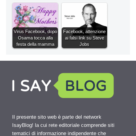
Virus Facebook, dopo
Facebook, attenzione
Osama tocca alla
ai falsi link su Steve
festa della mamma
Jobs
Il presente sito web è parte del network
IsayBlog! la cui rete editoriale comprende siti
tematici di informazione indipendente che