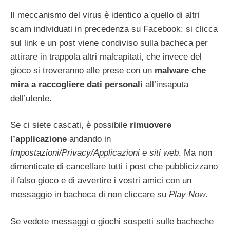
Il meccanismo del virus è identico a quello di altri
scam individuati in precedenza su Facebook: si clicca
sul link e un post viene condiviso sulla bacheca per
attirare in trappola altri malcapitati, che invece del
gioco si troveranno alle prese con un
malware che
mira a raccogliere dati personali
all’insaputa
dell’utente.
Se ci siete cascati, è possibile
rimuovere
l’applicazione
andando in
Impostazioni/Privacy/Applicazioni e siti web
. Ma non
dimenticate di cancellare tutti i post che pubblicizzano
il falso gioco e di avvertire i vostri amici con un
messaggio in bacheca di non cliccare su
Play Now
.
Se vedete messaggi o giochi sospetti sulle bacheche