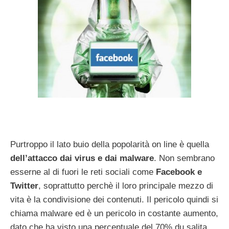
Purtroppo il lato buio della popolarità on line è quella
dell’attacco dai virus e dai malware
. Non sembrano
esserne al di fuori le reti sociali come
Facebook e
Twitter
, soprattutto perchè il loro principale mezzo di
vita è la condivisione dei contenuti. Il pericolo quindi si
chiama malware ed è un pericolo in costante aumento,
dato che ha visto una percentuale del 70% du salita