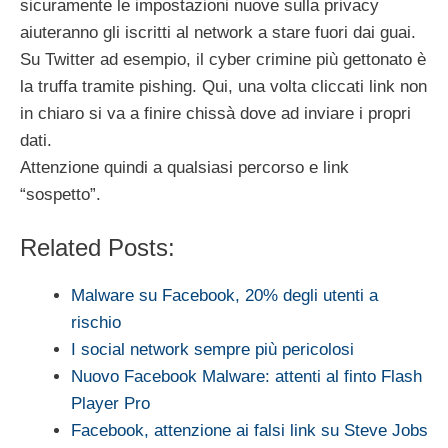
sicuramente le impostazioni nuove sulla privacy
aiuteranno gli iscritti al network a stare fuori dai guai.
Su Twitter ad esempio, il cyber crimine più gettonato è
la truffa tramite pishing. Qui, una volta cliccati link non
in chiaro si va a finire chissà dove ad inviare i propri
dati.
Attenzione quindi a qualsiasi percorso e link
“sospetto”.
Related Posts:
Malware su Facebook, 20% degli utenti a
rischio
I social network sempre più pericolosi
Nuovo Facebook Malware: attenti al finto Flash
Player Pro
Facebook, attenzione ai falsi link su Steve Jobs