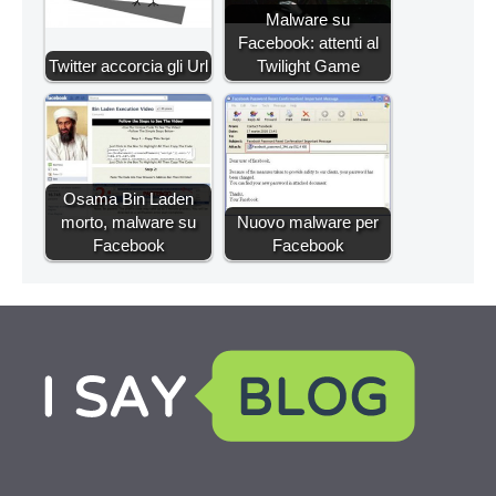
Malware su
Facebook: attenti al
Twitter accorcia gli Url
Twilight Game
Osama Bin Laden
morto, malware su
Nuovo malware per
Facebook
Facebook