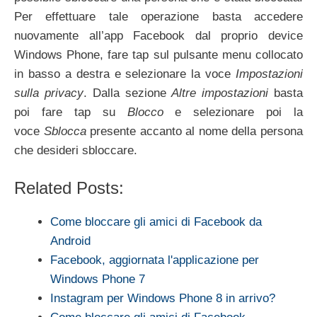
Per effettuare tale operazione basta accedere
nuovamente all’app Facebook dal proprio device
Windows Phone, fare tap sul pulsante menu collocato
in basso a destra e selezionare la voce
Impostazioni
sulla privacy
. Dalla sezione
Altre impostazioni
basta
poi fare tap su
Blocco
e selezionare poi la
voce
Sblocca
presente accanto al nome della persona
che desideri sbloccare.
Related Posts:
Come bloccare gli amici di Facebook da
Android
Facebook, aggiornata l'applicazione per
Windows Phone 7
Instagram per Windows Phone 8 in arrivo?