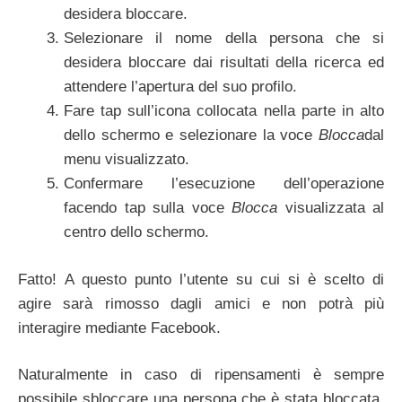
desidera bloccare.
Selezionare il nome della persona che si
desidera bloccare dai risultati della ricerca ed
attendere l’apertura del suo profilo.
Fare tap sull’icona collocata nella parte in alto
dello schermo e selezionare la voce
Blocca
dal
menu visualizzato.
Confermare l’esecuzione dell’operazione
facendo tap sulla voce
Blocca
visualizzata al
centro dello schermo.
Fatto! A questo punto l’utente su cui si è scelto di
agire sarà rimosso dagli amici e non potrà più
interagire mediante Facebook.
Naturalmente in caso di ripensamenti è sempre
possibile sbloccare una persona che è stata bloccata.