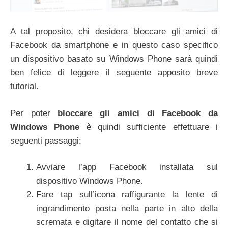
A tal proposito, chi desidera bloccare gli amici di
Facebook da smartphone e in questo caso specifico
un dispositivo basato su Windows Phone sarà quindi
ben felice di leggere il seguente apposito breve
tutorial.
Per poter
bloccare gli amici di Facebook da
Windows Phone
è quindi sufficiente effettuare i
seguenti passaggi:
Avviare l’app Facebook installata sul
dispositivo Windows Phone.
Fare tap sull’icona raffigurante la lente di
ingrandimento posta nella parte in alto della
scremata e digitare il nome del contatto che si