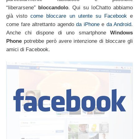
“liberarsene”
bloccandolo
. Qui su IoChatto abbiamo
già visto
come bloccare un utente su Facebook
e
come fare altrettanto agendo
da iPhone
e
da Android
.
Anche chi dispone di uno smartphone
Windows
Phone
potrebbe però avere intenzione di bloccare gli
amici di Facebook.