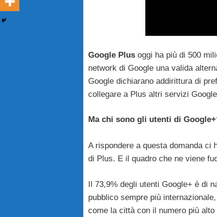
Google Plus
oggi ha più di 500 milio
network di Google una valida alterna
Google dichiarano addirittura di pref
collegare a Plus altri servizi Goog
Ma chi sono gli utenti di Google+
A rispondere a questa domanda ci 
di Plus. E il quadro che ne viene fu
Il 73,9% degli utenti Google+ è di 
pubblico sempre più internazionale,
come la città con il numero più alto 