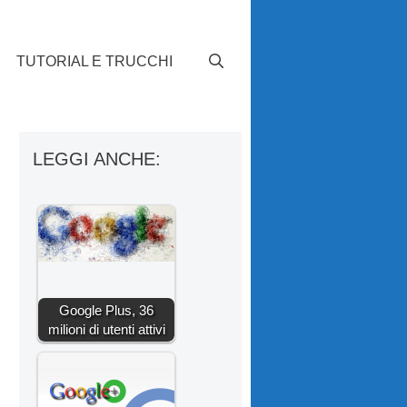
TUTORIAL E TRUCCHI
LEGGI ANCHE:
Google Plus, 36
milioni di utenti attivi