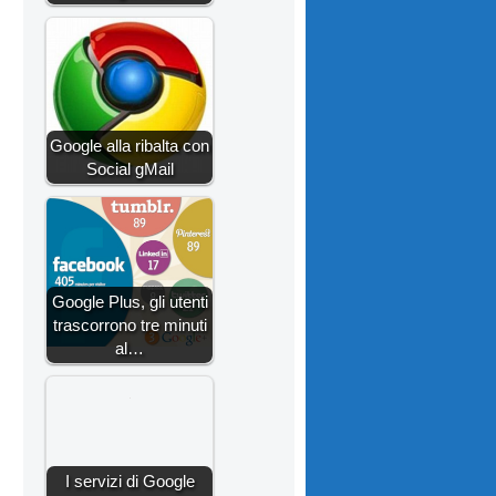
Google alla ribalta con
Social gMail
Google Plus, gli utenti
trascorrono tre minuti
al…
I servizi di Google