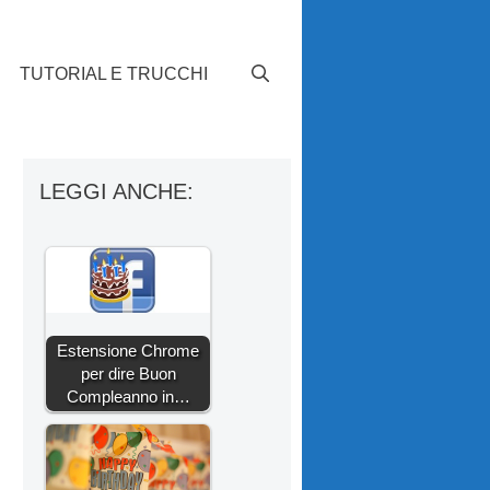
TUTORIAL E TRUCCHI
LEGGI ANCHE:
Estensione Chrome
per dire Buon
Compleanno in…