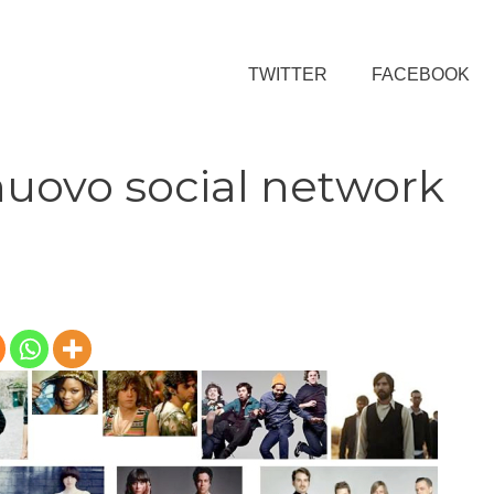
TWITTER
FACEBOOK
nuovo social network