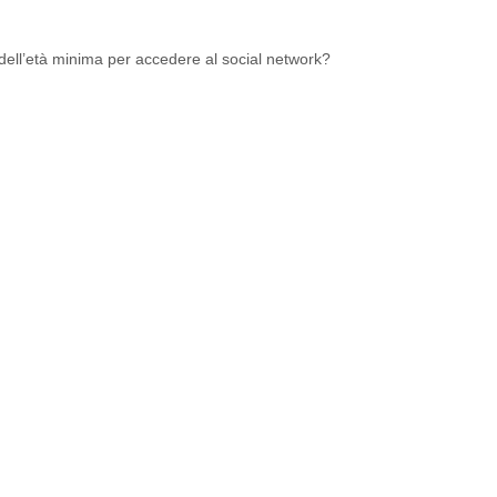
dell’età minima per accedere al social network?