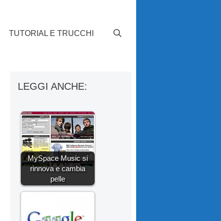
TUTORIAL E TRUCCHI
LEGGI ANCHE:
MySpace Music si
rinnova e cambia
pelle