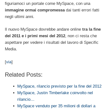
figuriamoci un portale come MySpace, con una
immagine ormai compromessa
dai tanti errori fatti
negli ultimi anni.
Il nuovo MySpace dovrebbe andare online
tra la fine
del 2011 e i primi mesi del 2012
, non ci resta che
aspettare per vedere i risultati del lavoro di Specific
Media.
[
via
]
Related Posts:
MySpace, rilancio previsto per la fine del 2012
MySpace, Justin Timberlake coinvolto nel
rilancio…
MySpace venduto per 35 milioni di dollari a