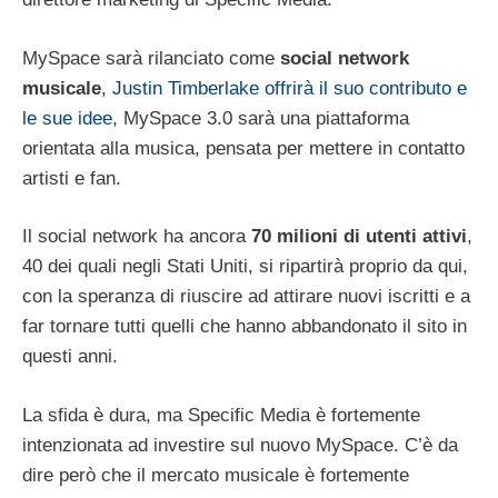
MySpace sarà rilanciato come
social network
musicale
,
Justin Timberlake offrirà il suo contributo e
le sue idee
, MySpace 3.0 sarà una piattaforma
orientata alla musica, pensata per mettere in contatto
artisti e fan.
Il social network ha ancora
70 milioni di utenti attivi
,
40 dei quali negli Stati Uniti, si ripartirà proprio da qui,
con la speranza di riuscire ad attirare nuovi iscritti e a
far tornare tutti quelli che hanno abbandonato il sito in
questi anni.
La sfida è dura, ma Specific Media è fortemente
intenzionata ad investire sul nuovo MySpace. C’è da
dire però che il mercato musicale è fortemente