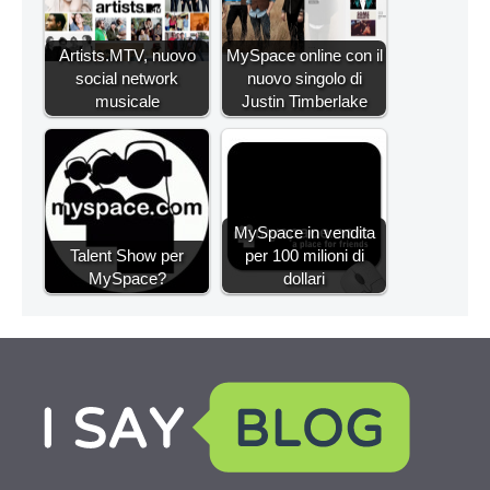
Artists.MTV, nuovo
MySpace online con il
social network
nuovo singolo di
musicale
Justin Timberlake
MySpace in vendita
Talent Show per
per 100 milioni di
MySpace?
dollari