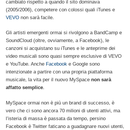
cambiato rispetto a quando il sito dominava
(2005/2006), competere con colossi quali iTunes e
VEVO
non sarà facile.
Gli artisti emergenti ormai si rivolgono a BandCamp e
SoundCloud (oltre, ovviamente, a Facebook), le
canzoni si acquistano su iTunes e le anteprime dei
video musicali sono quasi sempre esclusive di VEVO
e YouTube. Anche
Facebook
e Google sono
intenzionate a partire con una propria piattaforma
musicale, la vita per il nuovo MySpace
non sarà
affatto semplice
.
MySpace ormai non è più un brand di successo, è
vero che ci sono ancora 70 milioni di utenti attivi, ma
l’isteria di massa è passata da tempo, persino
Facebook è Twitter faticano a guadagnare nuovi utenti,