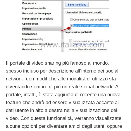
Il portale di video sharing più famoso al mondo,
spesso incluso per descrizione all’interno dei social
network, con modifiche alle modalità di utilizzo sta
diventando sempre di più un reale social network. Al
portale, infatti, è stata aggiunta di recente una nuova
feature che andrà ad essere visualizzata accanto ai
dati utente in alto a destra nella visualizzazione dei
video. Con questa funzionalità, verranno visualizzate
alcune opzioni per diventare amici degli utenti oppure