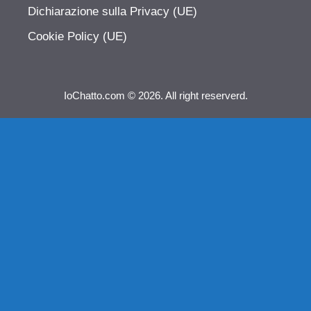
Dichiarazione sulla Privacy (UE)
Cookie Policy (UE)
IoChatto.com © 2026. All right reserverd.