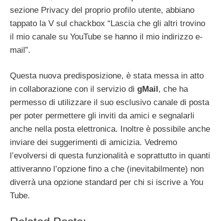
sezione Privacy del proprio profilo utente, abbiano
tappato la V sul chackbox “Lascia che gli altri trovino
il mio canale su YouTube se hanno il mio indirizzo e-
mail”.
Questa nuova predisposizione, è stata messa in atto
in collaborazione con il servizio di
gMail
, che ha
permesso di utilizzare il suo esclusivo canale di posta
per poter permettere gli inviti da amici e segnalarli
anche nella posta elettronica. Inoltre è possibile anche
inviare dei suggerimenti di amicizia. Vedremo
l’evolversi di questa funzionalità e soprattutto in quanti
attiveranno l’opzione fino a che (inevitabilmente) non
diverrà una opzione standard per chi si iscrive a You
Tube.