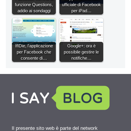
funzione Questions,
ufficiale di Facebook
addio ai sondaggi
per iPad…
IfIDie, l'applicazione
Google+: ora è
per Facebook che
possibile gestire le
consente di…
notifiche…
Il presente sito web è parte del network