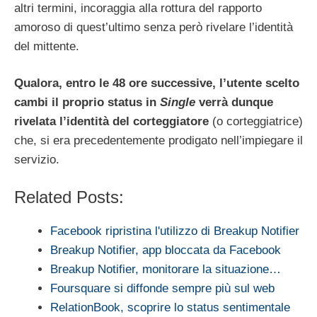
altri termini, incoraggia alla rottura del rapporto
amoroso di quest’ultimo senza però rivelare l’identità
del mittente.
Qualora, entro le 48 ore successive, l’utente scelto
cambi il proprio status in
Single
verrà dunque
rivelata l’identità del corteggiatore
(o corteggiatrice)
che, si era precedentemente prodigato nell’impiegare il
servizio.
Related Posts:
Facebook ripristina l'utilizzo di Breakup Notifier
Breakup Notifier, app bloccata da Facebook
Breakup Notifier, monitorare la situazione…
Foursquare si diffonde sempre più sul web
RelationBook, scoprire lo status sentimentale