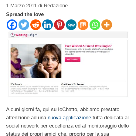
1 Marzo 2011
di
Redazione
Spread the love
Alcuni giorni fa, qui su IoChatto, abbiamo prestato
attenzione ad una
nuova applicazione
tutta dedicata al
social network per eccellenza ed al monitoraggio dello
status dei propri amici che, proprio per la sua