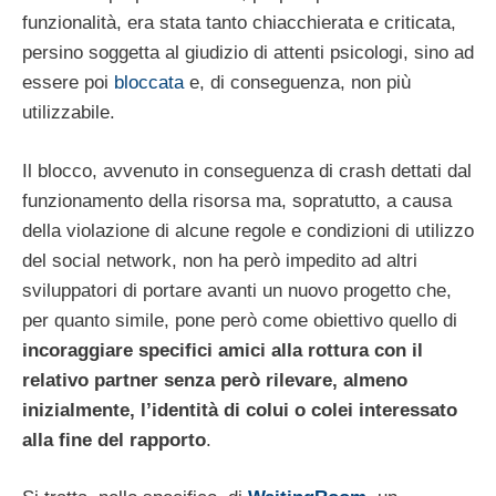
funzionalità, era stata tanto chiacchierata e criticata,
persino soggetta al giudizio di attenti psicologi, sino ad
essere poi
bloccata
e, di conseguenza, non più
utilizzabile.
Il blocco, avvenuto in conseguenza di crash dettati dal
funzionamento della risorsa ma, sopratutto, a causa
della violazione di alcune regole e condizioni di utilizzo
del social network, non ha però impedito ad altri
sviluppatori di portare avanti un nuovo progetto che,
per quanto simile, pone però come obiettivo quello di
incoraggiare specifici amici alla rottura con il
relativo partner senza però rilevare, almeno
inizialmente, l’identità di colui o colei interessato
alla fine del rapporto
.