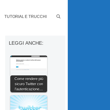
TUTORIAL E TRUCCHI
LEGGI ANCHE:
Come rendere più
sicuro Twitter con
l’autenticazione…