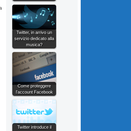
a
Twitter, in arrivo un
servizio dedicato alla
musica?
Come proteggere
l'account Facebook
Twitter introduce il