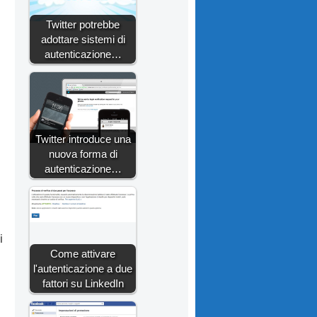
Twitter potrebbe
adottare sistemi di
autenticazione…
Twitter introduce una
nuova forma di
autenticazione…
i
Come attivare
l'autenticazione a due
fattori su LinkedIn