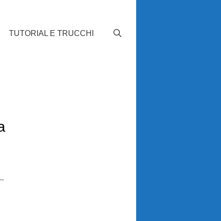
TUTORIAL E TRUCCHI
a