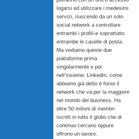
logarsi ed utilizzare i medesimi
servizi, riuscendo da un solo
social network a controllare
entrambi i profili e soprattutto
entrambe le caselle di posta.
Ma vediamo queste due
piattaforme prima
singolarmente e poi
nell’insieme. LinkedIn, come
abbiamo già detto è forse il
network che va per la maggiore
nel mondo del business. Ha
oltre 50 milioni di membri
iscritti in tutto il globo che di
continuo cercano oppure
offrono un lavoro.