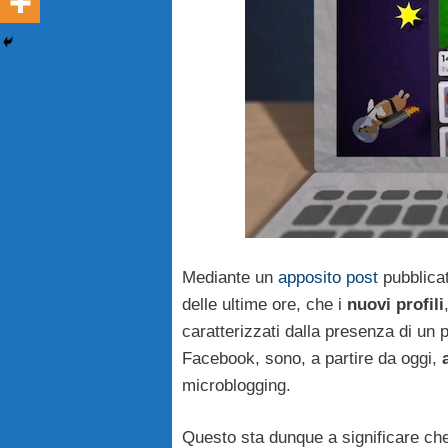
Mediante un
apposito post
pubblicat
delle ultime ore, che i
nuovi profili
caratterizzati dalla presenza di un 
Facebook, sono, a partire da oggi,
microblogging.
Questo sta dunque a significare che