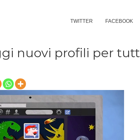
TWITTER
FACEBOOK
gi nuovi profili per tutt