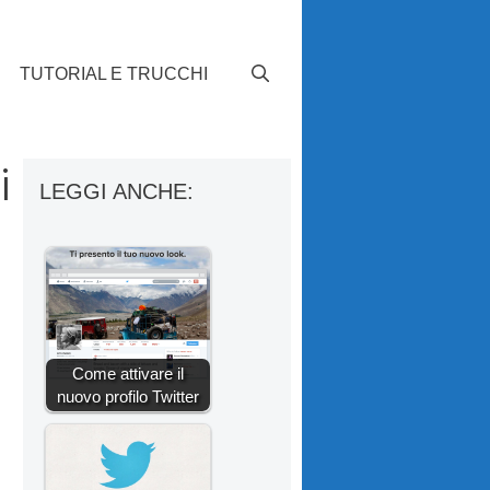
TUTORIAL E TRUCCHI
i
LEGGI ANCHE:
Come attivare il
nuovo profilo Twitter