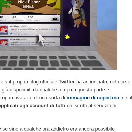
o sul proprio blog ufficiale
Twitter
ha annunciato, nel corso
, già disponibili da qualche tempo a questa parte e
proprio avatar e di una sorta di
immagine di copertina
in sti
applicati agli account di tutti
gli iscritti al servizio di
 se sino a qualche ora addietro era ancora possibile