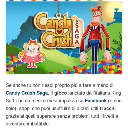
Se anche tu non riesci proprio più a fare a meno di
Candy Crush Saga
, il
gioco
lanciato dall’italiana King
Soft che da mesi e mesi impazza su
Facebook
(e non
solo), sappi che puoi usufruire di alcuni utili
trucchi
grazie ai quali superare senza problemi tutti i livelli e
diventare imbattibile.