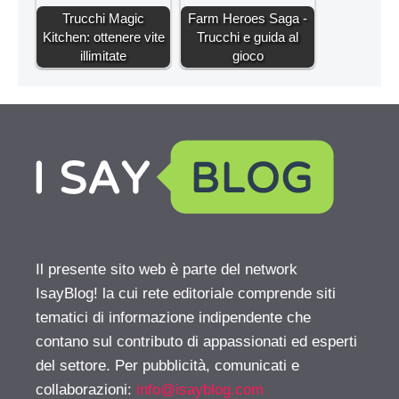
Trucchi Magic
Farm Heroes Saga -
Kitchen: ottenere vite
Trucchi e guida al
illimitate
gioco
Il presente sito web è parte del network
IsayBlog! la cui rete editoriale comprende siti
tematici di informazione indipendente che
contano sul contributo di appassionati ed esperti
del settore. Per pubblicità, comunicati e
collaborazioni:
info@isayblog.com