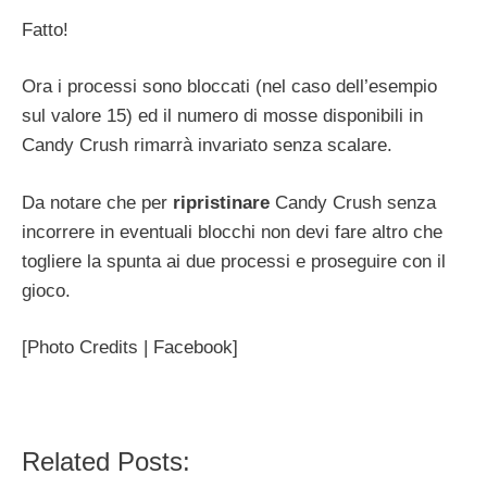
Fatto!
Ora i processi sono bloccati (nel caso dell’esempio
sul valore 15) ed il numero di mosse disponibili in
Candy Crush rimarrà invariato senza scalare.
Da notare che per
ripristinare
Candy Crush senza
incorrere in eventuali blocchi non devi fare altro che
togliere la spunta ai due processi e proseguire con il
gioco.
[Photo Credits | Facebook]
Related Posts: