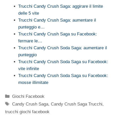
Trucchi Candy Crush Saga: aggirare il limite
delle 5 vite
Trucchi Candy Crush Saga: aumentare il
punteggio e…
Trucchi Candy Crush Saga su Facebook:
fermare le…
Trucchi Candy Crush Soda Saga: aumentare il
punteggio
Trucchi Candy Crush Soda Saga su Facebook:
vite infinite
Trucchi Candy Crush Soda Saga su Facebook:
mosse illimitate
Categorie
Giochi Facebook
Tag
Candy Crush Saga
,
Candy Crush Saga Trucchi
,
trucchi giochi facebook