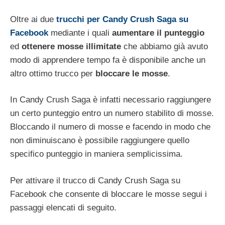
Oltre ai due
trucchi per Candy Crush Saga su
Facebook
mediante i quali
aumentare il punteggio
ed
ottenere mosse illimitate
che abbiamo già avuto
modo di apprendere tempo fa è disponibile anche un
altro ottimo trucco per
bloccare le mosse
.
In Candy Crush Saga è infatti necessario raggiungere
un certo punteggio entro un numero stabilito di mosse.
Bloccando il numero di mosse e facendo in modo che
non diminuiscano è possibile raggiungere quello
specifico punteggio in maniera semplicissima.
Per attivare il trucco di Candy Crush Saga su
Facebook che consente di bloccare le mosse segui i
passaggi elencati di seguito.